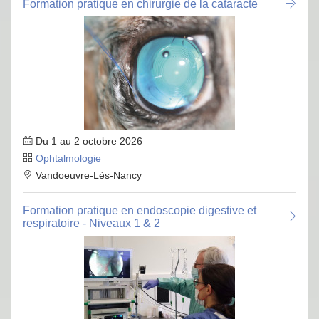
Formation pratique en chirurgie de la cataracte
Du 1 au 2 octobre 2026
Ophtalmologie
Vandoeuvre-Lès-Nancy
Formation pratique en endoscopie digestive et
respiratoire - Niveaux 1 & 2