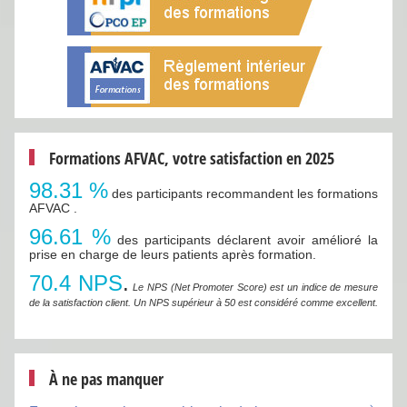
Formations AFVAC, votre satisfaction en 2025
98.31 %
des participants recommandent les formations
AFVAC .
96.61 %
des participants déclarent avoir amélioré la
prise en charge de leurs patients après formation.
70.4 NPS
.
Le NPS (Net Promoter Score) est un indice de mesure
de la satisfaction client. Un NPS supérieur à 50 est considéré comme excellent.
À ne pas manquer