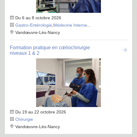
Du 6 au 8 octobre 2026
Gastro-Entérologie
,
Médecine Interne
...
Vandœuvre-Lès-Nancy
Formation pratique en cœliochirurgie
niveaux 1 & 2
Du 19 au 22 octobre 2026
Chirurgie
Vandœuvre-Lès-Nancy