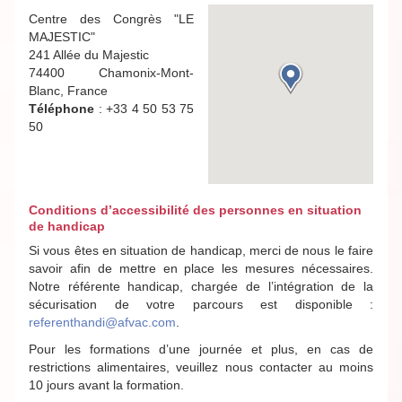
Centre des Congrès "LE
MAJESTIC"
241 Allée du Majestic
74400 Chamonix-Mont-
Blanc, France
Téléphone
: +33 4 50 53 75
50
Conditions d’accessibilité des personnes en situation
de handicap
Si vous êtes en situation de handicap, merci de nous le faire
savoir afin de mettre en place les mesures nécessaires.
Notre référente handicap, chargée de l’intégration de la
sécurisation de votre parcours est disponible :
referenthandi@afvac.com
.
Pour les formations d’une journée et plus, en cas de
restrictions alimentaires, veuillez nous contacter au moins
10 jours avant la formation.