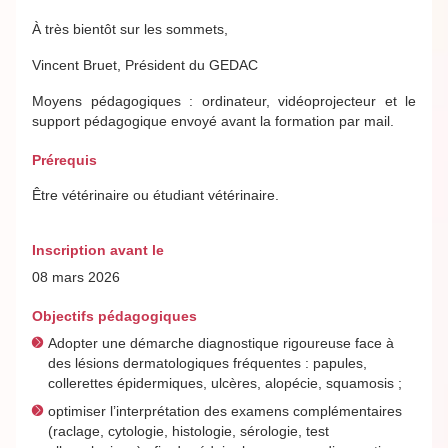
À très bientôt sur les sommets,
Vincent Bruet, Président du GEDAC
Moyens pédagogiques : ordinateur, vidéoprojecteur et le
support pédagogique envoyé avant la formation par mail.
Prérequis
Être vétérinaire ou étudiant vétérinaire.
Inscription avant le
08 mars 2026
Objectifs pédagogiques
Adopter une démarche diagnostique rigoureuse face à
des lésions dermatologiques fréquentes : papules,
collerettes épidermiques, ulcères, alopécie, squamosis ;
optimiser l’interprétation des examens complémentaires
(raclage, cytologie, histologie, sérologie, test