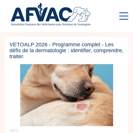
VETOALP 2026 - Programme complet - Les
défis de la dermatologie : identifier, comprendre,
traiter.
2057x