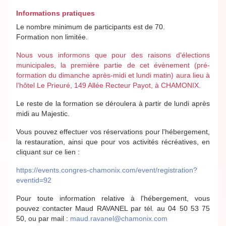
Informations pratiques
Le nombre minimum de participants est de 70.
Formation non limitée.
Nous vous informons que pour des raisons d'élections
municipales, la première partie de cet évènement (pré-
formation du dimanche après-midi et lundi matin) aura lieu à
l’hôtel Le Prieuré, 149 Allée Recteur Payot, à CHAMONIX.
Le reste de la formation se déroulera à partir de lundi après
midi au Majestic.
Vous pouvez effectuer vos réservations pour l'hébergement,
la restauration, ainsi que pour vos activités récréatives, en
cliquant sur ce lien :
https://events.congres-chamonix.com/event/registration?
eventid=92
Pour toute information relative à l'hébergement, vous
pouvez contacter Maud RAVANEL par tél. au 04 50 53 75
50, ou par mail :
maud.ravanel@chamonix.com