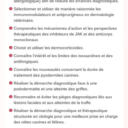
allergologique) afin de réduire les errances diagnostiques.
Sélectionner et utiliser de manière raisonnée les
immunomodulateurs et antiprurigineux en dermatologie
vétérinaire.
Comprendre les mécanismes d’action et les perspectives
thérapeutiques des inhibiteurs de JAK et des anticorps
monoclonaux.
Choisir et utiliser les dermocorticoïdes.
Connaître l’intérêt et les limites des isoxazolines et des
antifongiques.
Connaître les nouveautés concernant la durée de
traitement des pyodermites canines.
Réaliser la démarche diagnostique face à une
pododermatite et une atteinte des griffes.
Reconnaitre et éviter les pièges diagnostiques liés aux
lésions faciales et aux atteintes de la truffe.
Réaliser la démarche diagnostique et thérapeutique
structurée en otologie pour une meilleure prise en charge
des otites canines et félines.