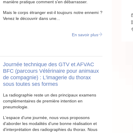
manière pratique comment s'en débarrasser.
Mais le corps étranger est-il toujours notre ennemi ?
Venez le découvrir dans une...
En savoir plus
Journée technique des GTV et AFVAC
BFC (parcours Vétérinaire pour animaux
de compagnie) : L'imagerie du thorax
sous toutes ses formes
La radiographie reste un des principaux examens
complémentaires de première intention en
pneumologie.
L'espace d'une journée, nous vous proposons
d'aborder les modalités d'une bonne réalisation et
d'interprétation des radiographies du thorax. Nous