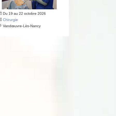
Du 19 au 22 octobre 2026
Chirurgie
Vandœuvre-Lès-Nancy