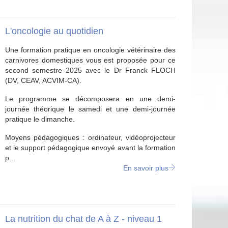
L'oncologie au quotidien
Une formation pratique en oncologie vétérinaire des
carnivores domestiques vous est proposée pour ce
second semestre 2025 avec le Dr Franck FLOCH
(DV, CEAV, ACVIM-CA).
Le programme se décomposera en une demi-
journée théorique le samedi et une demi-journée
pratique le dimanche.
Moyens pédagogiques : ordinateur, vidéoprojecteur
et le support pédagogique envoyé avant la formation
p...
En savoir plus
La nutrition du chat de A à Z - niveau 1