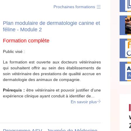
Prochaines formations
Plan modulaire de dermatologie canine et
féline - Module 2
Formation complète
Public visé :
La formation est ouverte aux docteurs vétérinaires
qui souhaitent offrir au sein des établissements de
soin vétérinaire des prestations de qualité accrue en
dermatologie des animaux de compagnie.
Prérequis :
être vétérinaire et pouvoir justifier d’une
expérience clinique ayant conduit à identifier de...
En savoir plus