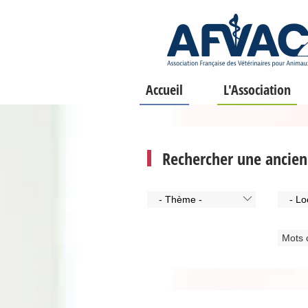
Accueil
L'Association
Rechercher une ancie
- Thème -
- Lo