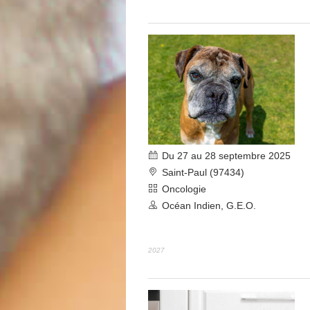
Du 27 au 28 septembre 2025
Saint-Paul (97434)
Oncologie
Océan Indien, G.E.O.
2027