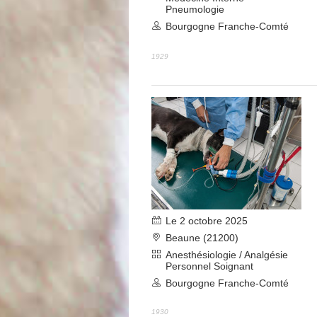
Pneumologie
Bourgogne Franche-Comté
1929
Le 2 octobre 2025
Beaune (21200)
Anesthésiologie / Analgésie
Personnel Soignant
Bourgogne Franche-Comté
1930