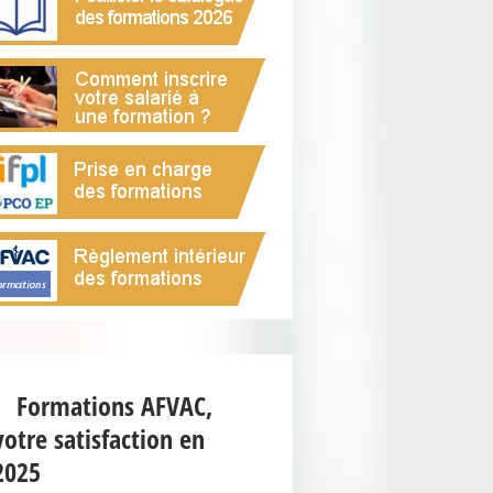
Formations AFVAC,
votre satisfaction en
2025