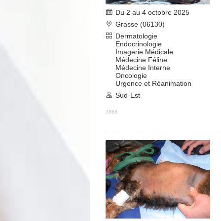
Du 2 au 4 octobre 2025
Grasse (06130)
Dermatologie
Endocrinologie
Imagerie Médicale
Médecine Féline
Médecine Interne
Oncologie
Urgence et Réanimation
Sud-Est
1865