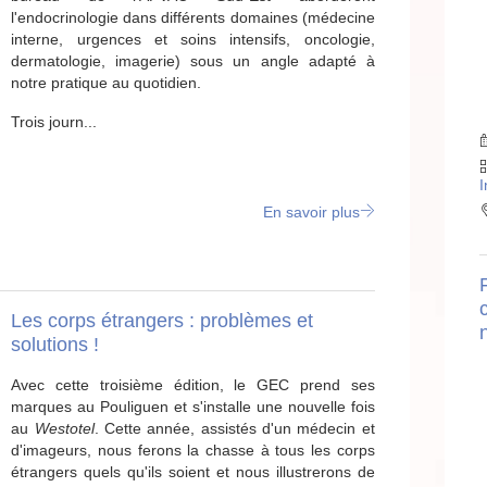
l'endocrinologie dans différents domaines (médecine
interne, urgences et soins intensifs, oncologie,
dermatologie, imagerie) sous un angle adapté à
notre pratique au quotidien.
Trois journ...
I
En savoir plus
Les corps étrangers : problèmes et
solutions !
Avec cette troisième édition, le GEC prend ses
marques au Pouliguen et s'installe une nouvelle fois
au
Westotel
. Cette année, assistés d'un médecin et
d'imageurs, nous ferons la chasse à tous les corps
étrangers quels qu'ils soient et nous illustrerons de