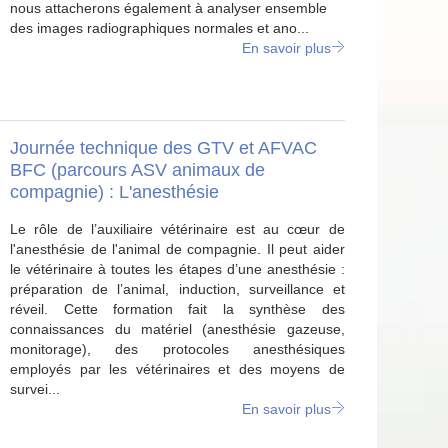
nous attacherons également à analyser ensemble
des images radiographiques normales et ano...
En savoir plus
Journée technique des GTV et AFVAC
BFC (parcours ASV animaux de
compagnie) : L'anesthésie
Le rôle de l’auxiliaire vétérinaire est au cœur de
l'anesthésie de l'animal de compagnie. Il peut aider
le vétérinaire à toutes les étapes d’une anesthésie :
préparation de l’animal, induction, surveillance et
réveil. Cette formation fait la synthèse des
connaissances du matériel (anesthésie gazeuse,
monitorage), des protocoles anesthésiques
employés par les vétérinaires et des moyens de
survei...
En savoir plus