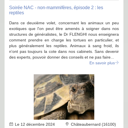
Soirée NAC - non-mammifères, épisode 2 : les
reptiles
Dans ce deuxième volet, concernant les animaux un peu
exotiques que l'on peut être amenés à soigner dans nos
structures de généralistes, le Dr FLENGHI nous enseignera
comment prendre en charge les tortues en particulier, et
plus généralement les reptiles. Animaux à sang froid, ils
n'ont pas toujours la cote dans nos cabinets. Sans devenir
des experts, pouvoir donner des conseils et ne pas faire...
En savoir plus
Le 12 décembre 2024
Châteaubernard (16100)