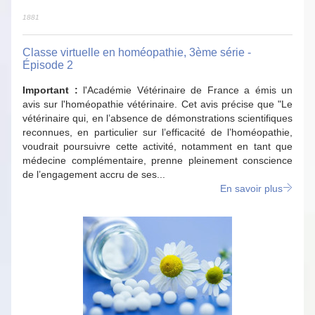
1881
Classe virtuelle en homéopathie, 3ème série -
Épisode 2
Important :
l'Académie Vétérinaire de France a émis un
avis sur l'homéopathie vétérinaire. Cet avis précise que "Le
vétérinaire qui, en l’absence de démonstrations scientifiques
reconnues, en particulier sur l’efficacité de l’homéopathie,
voudrait poursuivre cette activité, notamment en tant que
médecine complémentaire, prenne pleinement conscience
de l’engagement accru de ses...
En savoir plus