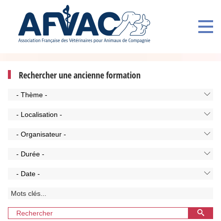
Rechercher une ancienne formation
- Thème -
- Localisation -
- Organisateur -
- Durée -
- Date -
Rechercher