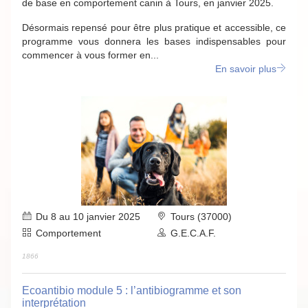
de base en comportement canin à Tours, en janvier 2025.
Désormais repensé pour être plus pratique et accessible, ce
programme vous donnera les bases indispensables pour
commencer à vous former en...
En savoir plus
Du 8 au 10 janvier 2025
Tours (37000)
Comportement
G.E.C.A.F.
1866
Ecoantibio module 5 : l’antibiogramme et son
interprétation