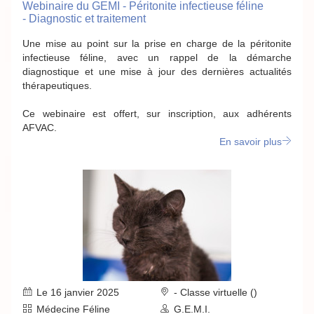
Webinaire du GEMI - Péritonite infectieuse féline
- Diagnostic et traitement
Une mise au point sur la prise en charge de la péritonite
infectieuse féline, avec un rappel de la démarche
diagnostique et une mise à jour des dernières actualités
thérapeutiques.
Ce webinaire est offert, sur inscription, aux adhérents
AFVAC.
En savoir plus
Le 16 janvier 2025
- Classe virtuelle ()
Médecine Féline
G.E.M.I.