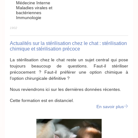
Médecine Interne
Maladies virales et
bactériennes
Immunologie
1902
Actualités sur la stérilisation chez le chat : stérilisation
chimique et stérilisation précoce
La stérilisation chez le chat reste un sujet central qui pose
toujours beaucoup de questions. Faut-il stériliser
précocement ? Faut-il préférer une option chimique à
l'option chirurgicale définitive ?
Nous reviendrons ici sur les dernières données récentes.
Cette formation est en distanciel.
En savoir plus