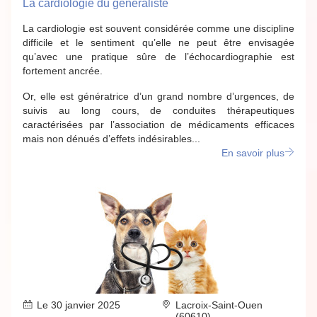
La cardiologie du généraliste
La cardiologie est souvent considérée comme une discipline
difficile et le sentiment qu’elle ne peut être envisagée
qu’avec une pratique sûre de l’échocardiographie est
fortement ancrée.
Or, elle est génératrice d’un grand nombre d’urgences, de
suivis au long cours, de conduites thérapeutiques
caractérisées par l’association de médicaments efficaces
mais non dénués d’effets indésirables...
En savoir plus
Le 30 janvier 2025
Lacroix-Saint-Ouen
(60610)