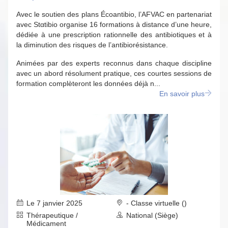
Avec le soutien des plans Écoantibio, l’AFVAC en partenariat
avec Stαtibio organise 16 formations à distance d’une heure,
dédiée à une prescription rationnelle des antibiotiques et à
la diminution des risques de l’antibiorésistance.
Animées par des experts reconnus dans chaque discipline
avec un abord résolument pratique, ces courtes sessions de
formation complèteront les données déjà n...
En savoir plus
Le 7 janvier 2025
- Classe virtuelle ()
Thérapeutique /
National (Siège)
Médicament