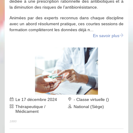
dédiée à une prescription rationnelle des antibiotiques et à
la diminution des risques de l’antibiorésistance.
Animées par des experts reconnus dans chaque discipline
avec un abord résolument pratique, ces courtes sessions de
formation complèteront les données déjà n...
En savoir plus
Le 17 décembre 2024
- Classe virtuelle ()
Thérapeutique /
National (Siège)
Médicament
1880