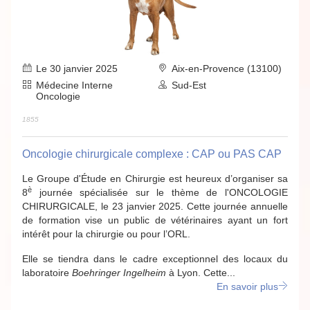
Le 30 janvier 2025
Aix-en-Provence (13100)
Médecine Interne
Sud-Est
Oncologie
1855
Oncologie chirurgicale complexe : CAP ou PAS CAP
Le Groupe d'Étude en Chirurgie est heureux d’organiser sa
è
8
journée spécialisée sur le thème de l'ONCOLOGIE
CHIRURGICALE, le 23 janvier 2025. Cette journée annuelle
de formation vise un public de vétérinaires ayant un fort
intérêt pour la chirurgie ou pour l’ORL.
Elle se tiendra dans le cadre exceptionnel des locaux du
laboratoire
Boehringer Ingelheim
à Lyon. Cette...
En savoir plus