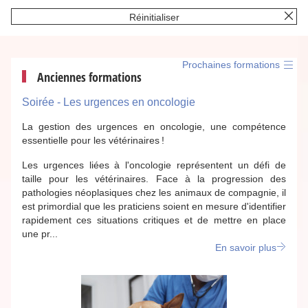
Réinitialiser
Prochaines formations
Anciennes formations
Soirée - Les urgences en oncologie
La gestion des urgences en oncologie, une compétence
essentielle pour les vétérinaires !
Les urgences liées à l'oncologie représentent un défi de
taille pour les vétérinaires. Face à la progression des
pathologies néoplasiques chez les animaux de compagnie, il
est primordial que les praticiens soient en mesure d'identifier
rapidement ces situations critiques et de mettre en place
une pr...
En savoir plus