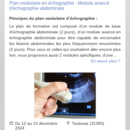
Plan modulaire en échographie - Module avancé
d'échographie abdominale
Principes du plan modulaire d’échographie :
Le plan de formation est composé d’un module de base
d’échographie abdominale (2 jours), d’un module avancé en
échographie abdominale pour être capable de reconnaitre
les lésions abdominales les plus fréquemment rencontrées
(2 jours). Pour ceux et celles qui souhaitent aller encore plus
loin, nous proposons aussi 2 modules spécifiques, d’une...
En savoir plus
Du 12 au 13 décembre
Toulouse (31300)
2024