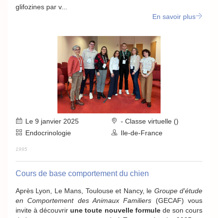
glifozines par v...
En savoir plus
Le 9 janvier 2025
- Classe virtuelle ()
Endocrinologie
Ile-de-France
1995
Cours de base comportement du chien
Après Lyon, Le Mans, Toulouse et Nancy, le
Groupe d'étude
en Comportement des Animaux Familiers
(GECAF) vous
invite à découvrir
une toute nouvelle formule
de son cours