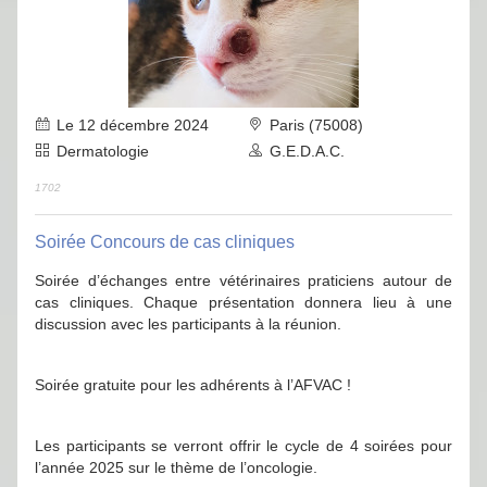
Le 12 décembre 2024
Paris (75008)
Dermatologie
G.E.D.A.C.
1702
Soirée Concours de cas cliniques
Soirée d’échanges entre vétérinaires praticiens autour de
cas cliniques. Chaque présentation donnera lieu à une
discussion avec les participants à la réunion.
Soirée gratuite pour les adhérents à l’AFVAC !
Les participants se verront offrir le cycle de 4 soirées pour
l’année 2025 sur le thème de l’oncologie.