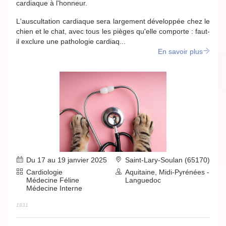
cardiaque à l'honneur.
L'auscultation cardiaque sera largement développée chez le
chien et le chat, avec tous les pièges qu'elle comporte : faut-
il exclure une pathologie cardiaq...
En savoir plus
Du 17 au 19 janvier 2025
Saint-Lary-Soulan (65170)
Cardiologie
Aquitaine, Midi-Pyrénées -
Médecine Féline
Languedoc
Médecine Interne
1831