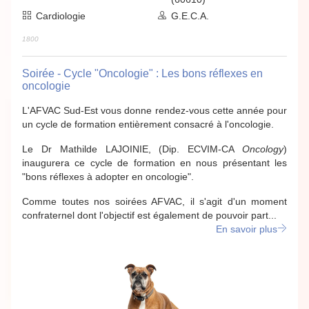
Cardiologie
G.E.C.A.
1800
Soirée - Cycle "Oncologie" : Les bons réflexes en
oncologie
L'AFVAC Sud-Est vous donne rendez-vous cette année pour
un cycle de formation entièrement consacré à l'oncologie.
Le Dr Mathilde LAJOINIE, (Dip. ECVIM-CA
Oncology
)
inaugurera ce cycle de formation en nous présentant les
"bons réflexes à adopter en oncologie".
Comme toutes nos soirées AFVAC, il s'agit d'un moment
confraternel dont l'objectif est également de pouvoir part...
En savoir plus