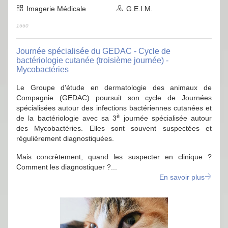
Imagerie Médicale
G.E.I.M.
1660
Journée spécialisée du GEDAC - Cycle de
bactériologie cutanée (troisième journée) -
Mycobactéries
Le Groupe d'étude en dermatologie des animaux de
Compagnie (GEDAC) poursuit son cycle de Journées
spécialisées autour des infections bactériennes cutanées et
è
de la bactériologie avec sa 3
journée spécialisée autour
des Mycobactéries. Elles sont souvent suspectées et
régulièrement diagnostiquées.
Mais concrètement, quand les suspecter en clinique ?
Comment les diagnostiquer ?...
En savoir plus