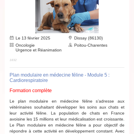
Le 13 février 2025
Dissay (86130)
Oncologie
Poitou-Charentes
Urgence et Réanimation
1832
Plan modulaire en médecine féline - Module 5 :
Cardiorespiratoire
Formation complète
Le plan modulaire en médecine féline s’adresse aux
vétérinaires souhaitant développer les soins aux chats et
leur activité féline. La population de chats en France
avoisine les 15 millions et leur médicalisation est croissante.
Le Plan modulaire en médecine féline a pour objectif de
répondre à cette activité en développement constant. Avec