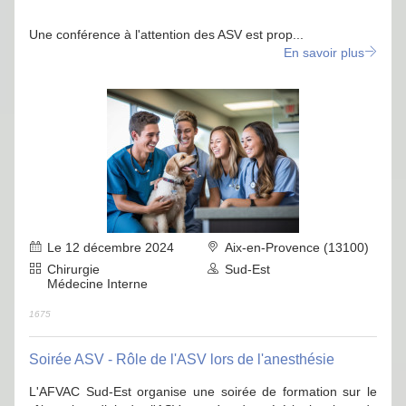
Une conférence à l'attention des ASV est prop...
En savoir plus
Le 12 décembre 2024
Aix-en-Provence (13100)
Chirurgie
Sud-Est
Médecine Interne
1675
Soirée ASV - Rôle de l'ASV lors de l'anesthésie
L'AFVAC Sud-Est organise une soirée de formation sur le