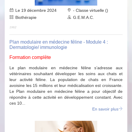
Le 19 décembre 2024
- Classe virtuelle ()
Biothérapie
G.E.M.A.C.
1962
Plan modulaire en médecine féline - Module 4 :
Dermatologie/ immunologie
Formation complète
Le plan modulaire en médecine féline s’adresse aux
vétérinaires souhaitant développer les soins aux chats et
leur activité féline. La population de chats en France
avoisine les 15 millions et leur médicalisation est croissante.
Le Plan modulaire en médecine féline a pour objectif de
répondre à cette activité en développement constant. Avec
ces 10...
En savoir plus