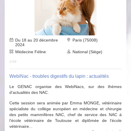
Du 18 au 20 décembre
Paris (75008)
2024
Médecine Féline
National (Siège)
1719
WebiNac - troubles digestifs du lapin : actualités
Le GENAC organise des WebiNacs, sur des thèmes
d'actualités des NAC.
Cette session sera animée par Emma MONGE, vétérinaire
spécialiste du collège européen en médecine et chirurgie
des petits mammifères NAC, chef de service des NAC à
l'école vétérinaire de Toulouse et diplômée de l'école
vétérinaire...