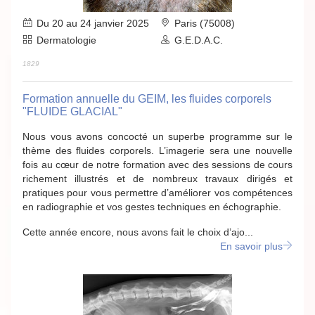
Du 20 au 24 janvier 2025
Paris (75008)
Dermatologie
G.E.D.A.C.
1829
Formation annuelle du GEIM, les fluides corporels
"FLUIDE GLACIAL"
Nous vous avons concocté un superbe programme sur le
thème des fluides corporels. L’imagerie sera une nouvelle
fois au cœur de notre formation avec des sessions de cours
richement illustrés et de nombreux travaux dirigés et
pratiques pour vous permettre d’améliorer vos compétences
en radiographie et vos gestes techniques en échographie.
Cette année encore, nous avons fait le choix d’ajo...
En savoir plus