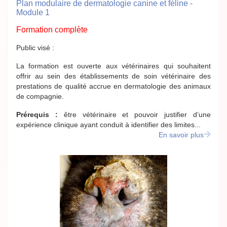
Plan modulaire de dermatologie canine et féline -
Module 1
Formation complète
Public visé :
La formation est ouverte aux vétérinaires qui souhaitent
offrir au sein des établissements de soin vétérinaire des
prestations de qualité accrue en dermatologie des animaux
de compagnie.
Prérequis :
être vétérinaire et pouvoir justifier d’une
expérience clinique ayant conduit à identifier des limites...
En savoir plus