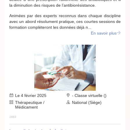
la diminution des risques de l’antibiorésistance.
Animées par des experts reconnus dans chaque discipline
avec un abord résolument pratique, ces courtes sessions de
formation complèteront les données déjà n...
En savoir plus
Le 4 février 2025
- Classe virtuelle ()
Thérapeutique /
National (Siège)
Médicament
1883