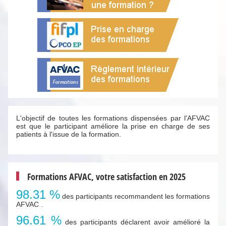
L'objectif de toutes les formations dispensées par l'AFVAC
est que le participant améliore la prise en charge de ses
patients à l'issue de la formation.
Formations AFVAC, votre satisfaction en 2025
98.31 %
des participants recommandent les formations
AFVAC .
96.61 %
des participants déclarent avoir amélioré la