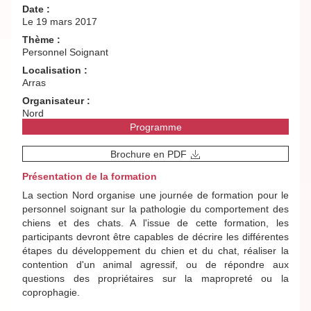
Date :
Le 19 mars 2017
Thème :
Personnel Soignant
Localisation :
Arras
Organisateur :
Nord
Programme
Brochure en PDF
Présentation de la formation
La section Nord organise une journée de formation pour le
personnel soignant sur la pathologie du comportement des
chiens et des chats. A l'issue de cette formation, les
participants devront être capables de décrire les différentes
étapes du développement du chien et du chat, réaliser la
contention d'un animal agressif, ou de répondre aux
questions des propriétaires sur la mapropreté ou la
coprophagie.