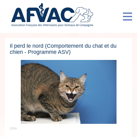
Il perd le nord (Comportement du chat et du
chien - Programme ASV)
226x