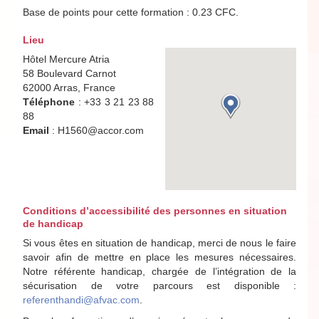
Base de points pour cette formation : 0.23 CFC.
Lieu
Hôtel Mercure Atria
58 Boulevard Carnot
62000 Arras, France
Téléphone
: +33 3 21 23 88
88
Email
: H1560@accor.com
Conditions d’accessibilité des personnes en situation
de handicap
Si vous êtes en situation de handicap, merci de nous le faire
savoir afin de mettre en place les mesures nécessaires.
Notre référente handicap, chargée de l’intégration de la
sécurisation de votre parcours est disponible :
referenthandi@afvac.com
.