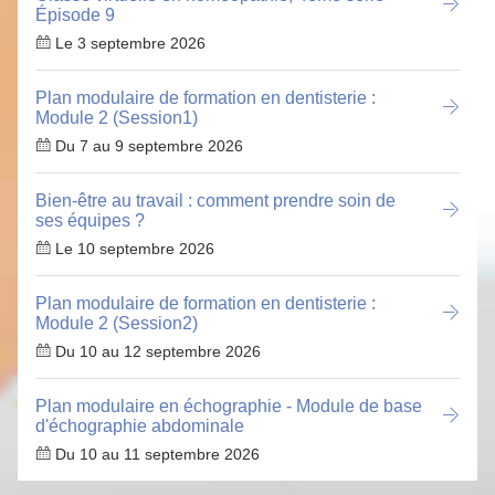
Épisode 9
Le 3 septembre 2026
Plan modulaire de formation en dentisterie :
Module 2 (Session1)
Du 7 au 9 septembre 2026
Bien-être au travail : comment prendre soin de
ses équipes ?
Le 10 septembre 2026
Plan modulaire de formation en dentisterie :
Module 2 (Session2)
Du 10 au 12 septembre 2026
Plan modulaire en échographie - Module de base
d'échographie abdominale
Du 10 au 11 septembre 2026