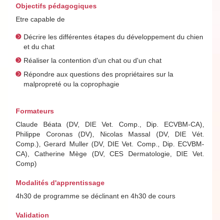
Objectifs pédagogiques
Etre capable de
Décrire les différentes étapes du développement du chien
et du chat
Réaliser la contention d'un chat ou d'un chat
Répondre aux questions des propriétaires sur la
malpropreté ou la coprophagie
Formateurs
Claude Béata (DV, DIE Vet. Comp., Dip. ECVBM-CA),
Philippe Coronas (DV), Nicolas Massal (DV, DIE Vét.
Comp.), Gerard Muller (DV, DIE Vet. Comp., Dip. ECVBM-
CA), Catherine Mège (DV, CES Dermatologie, DIE Vet.
Comp)
Modalités d'apprentissage
4h30 de programme se déclinant en 4h30 de cours
Validation