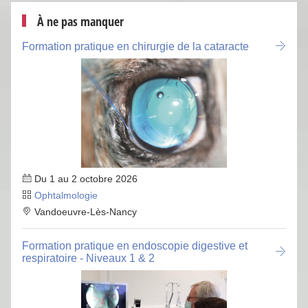
À ne pas manquer
Formation pratique en chirurgie de la cataracte
Du 1 au 2 octobre 2026
Ophtalmologie
Vandoeuvre-Lès-Nancy
Formation pratique en endoscopie digestive et
respiratoire - Niveaux 1 & 2