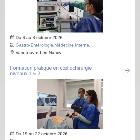
Du 6 au 8 octobre 2026
Gastro-Entérologie
,
Médecine Interne
...
Vandœuvre-Lès-Nancy
Formation pratique en cœliochirurgie
niveaux 1 & 2
Du 19 au 22 octobre 2026