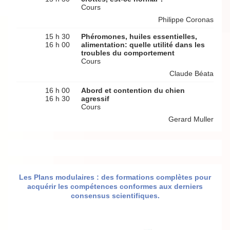
Cours
Philippe Coronas
15 h 30
Phéromones, huiles essentielles,
16 h 00
alimentation: quelle utilité dans les
troubles du comportement
Cours
Claude Béata
16 h 00
Abord et contention du chien
16 h 30
agressif
Cours
Gerard Muller
Les Plans modulaires : des formations complètes pour
acquérir les compétences conformes aux derniers
consensus scientifiques.