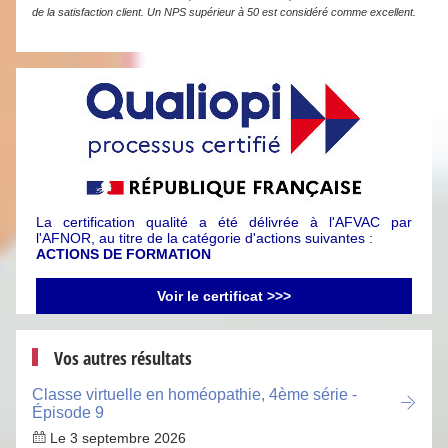
de la satisfaction client. Un NPS supérieur à 50 est considéré comme excellent.
La certification qualité a été délivrée à l'AFVAC par
l'AFNOR, au titre de la catégorie d'actions suivantes :
ACTIONS DE FORMATION
Voir le certificat >>>
Vos autres résultats
Classe virtuelle en homéopathie, 4ème série -
Épisode 9
Le 3 septembre 2026