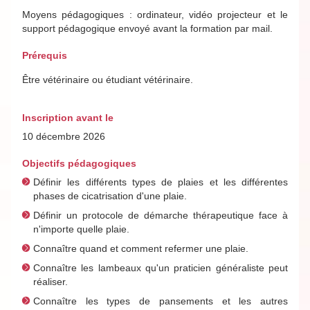
Moyens pédagogiques : ordinateur, vidéo projecteur et le
support pédagogique envoyé avant la formation par mail.
Prérequis
Être vétérinaire ou étudiant vétérinaire.
Inscription avant le
10 décembre 2026
Objectifs pédagogiques
Définir les différents types de plaies et les différentes
phases de cicatrisation d'une plaie.
Définir un protocole de démarche thérapeutique face à
n'importe quelle plaie.
Connaître quand et comment refermer une plaie.
Connaître les lambeaux qu'un praticien généraliste peut
réaliser.
Connaître les types de pansements et les autres