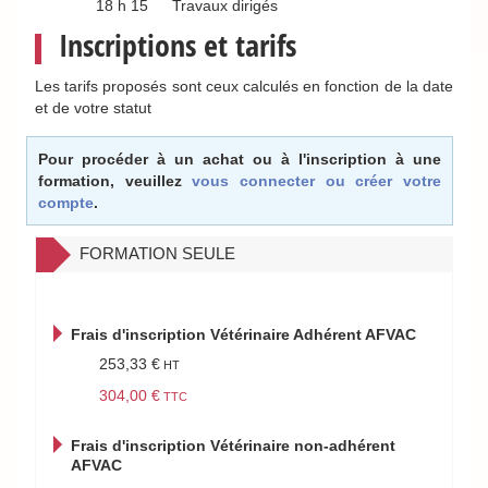
18 h 15
Travaux dirigés
Inscriptions et tarifs
Les tarifs proposés sont ceux calculés en fonction de la date
et de votre statut
Pour procéder à un achat ou à l'inscription à une
formation, veuillez
vous connecter ou créer votre
compte
.
FORMATION SEULE
Frais d'inscription Vétérinaire Adhérent AFVAC
253,33 €
304,00 €
Frais d'inscription Vétérinaire non-adhérent
AFVAC