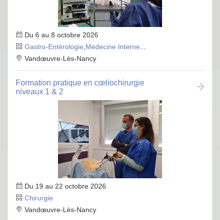
Du 6 au 8 octobre 2026
Gastro-Entérologie
,
Médecine Interne
...
Vandœuvre-Lès-Nancy
Formation pratique en cœliochirurgie
niveaux 1 & 2
Du 19 au 22 octobre 2026
Chirurgie
Vandœuvre-Lès-Nancy