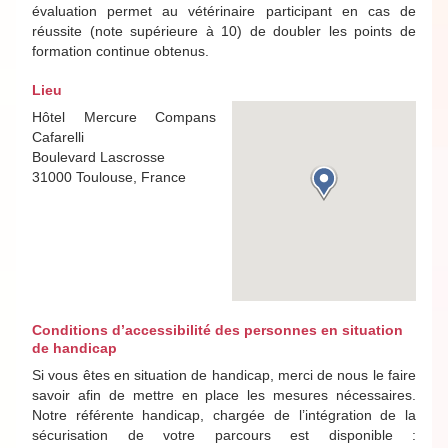
évaluation permet au vétérinaire participant en cas de
réussite (note supérieure à 10) de doubler les points de
formation continue obtenus.
Lieu
Hôtel Mercure Compans
Cafarelli
Boulevard Lascrosse
31000 Toulouse, France
Conditions d’accessibilité des personnes en situation
de handicap
Si vous êtes en situation de handicap, merci de nous le faire
savoir afin de mettre en place les mesures nécessaires.
Notre référente handicap, chargée de l’intégration de la
sécurisation de votre parcours est disponible :