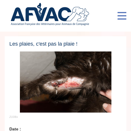
Les plaies, c'est pas la plaie !
2108x
Date :