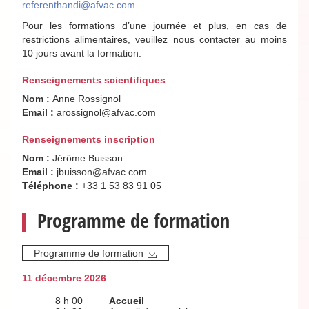
referenthandi@afvac.com
.
Pour les formations d’une journée et plus, en cas de
restrictions alimentaires, veuillez nous contacter au moins
10 jours avant la formation.
Renseignements scientifiques
Nom :
Anne Rossignol
Email :
arossignol@afvac.com
Renseignements inscription
Nom :
Jérôme Buisson
Email :
jbuisson@afvac.com
Téléphone :
+33 1 53 83 91 05
Programme de formation
Programme de formation
11 décembre 2026
8 h 00
Accueil