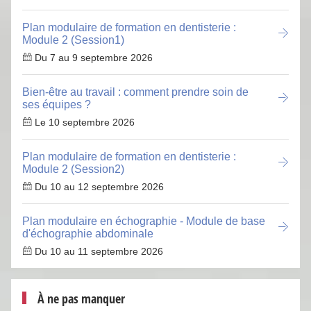
Plan modulaire de formation en dentisterie :
Module 2 (Session1)
Du 7 au 9 septembre 2026
Bien-être au travail : comment prendre soin de
ses équipes ?
Le 10 septembre 2026
Plan modulaire de formation en dentisterie :
Module 2 (Session2)
Du 10 au 12 septembre 2026
Plan modulaire en échographie - Module de base
d'échographie abdominale
Du 10 au 11 septembre 2026
À ne pas manquer