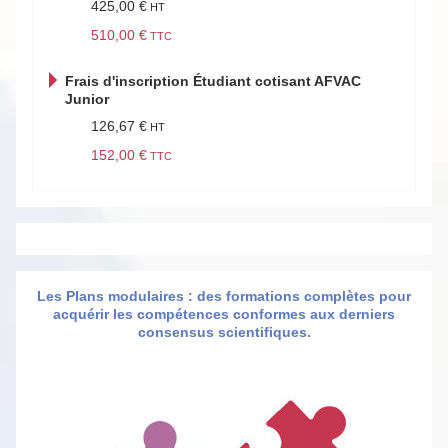
425,00 €
510,00 €
Frais d'inscription Étudiant cotisant AFVAC
Junior
126,67 €
152,00 €
Les Plans modulaires : des formations complètes pour
acquérir les compétences conformes aux derniers
consensus scientifiques.