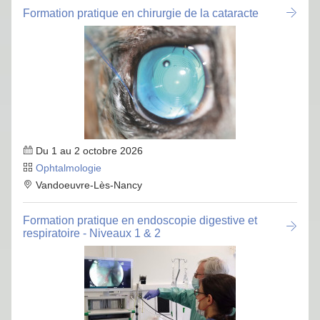
Formation pratique en chirurgie de la cataracte
Du 1 au 2 octobre 2026
Ophtalmologie
Vandoeuvre-Lès-Nancy
Formation pratique en endoscopie digestive et
respiratoire - Niveaux 1 & 2