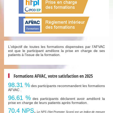
L'objectif de toutes les formations dispensées par l'AFVAC
est que le participant améliore la prise en charge de ses
patients à l'issue de la formation.
Formations AFVAC, votre satisfaction en 2025
98.31 %
des participants recommandent les formations
AFVAC .
96.61 %
des participants déclarent avoir amélioré la
prise en charge de leurs patients après formation.
70.4 NPS
.
Le NPS (Net Promoter Score) est un indice de mesure