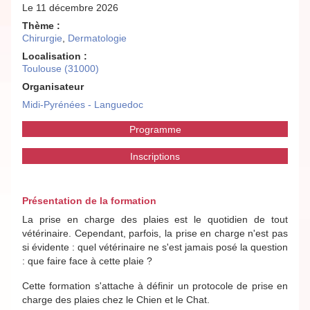
Le 11 décembre 2026
Thème :
Chirurgie
,
Dermatologie
Localisation :
Toulouse (31000)
Organisateur
Midi-Pyrénées - Languedoc
Programme
Inscriptions
Présentation de la formation
La prise en charge des plaies est le quotidien de tout
vétérinaire. Cependant, parfois, la prise en charge n'est pas
si évidente : quel vétérinaire ne s'est jamais posé la question
: que faire face à cette plaie ?
Cette formation s'attache à définir un protocole de prise en
charge des plaies chez le Chien et le Chat.