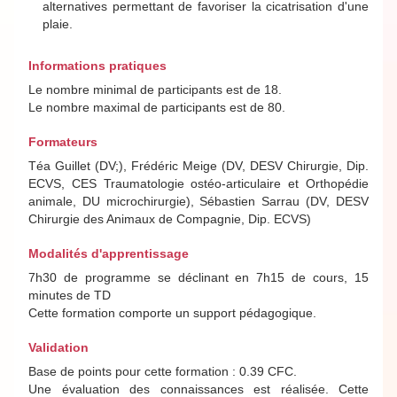
alternatives permettant de favoriser la cicatrisation d'une
plaie.
Informations pratiques
Le nombre minimal de participants est de 18.
Le nombre maximal de participants est de 80.
Formateurs
Téa Guillet (DV;), Frédéric Meige (DV, DESV Chirurgie, Dip.
ECVS, CES Traumatologie ostéo-articulaire et Orthopédie
animale, DU microchirurgie), Sébastien Sarrau (DV, DESV
Chirurgie des Animaux de Compagnie, Dip. ECVS)
Modalités d'apprentissage
7h30 de programme se déclinant en 7h15 de cours, 15
minutes de TD
Cette formation comporte un support pédagogique.
Validation
Base de points pour cette formation : 0.39 CFC.
Une évaluation des connaissances est réalisée. Cette