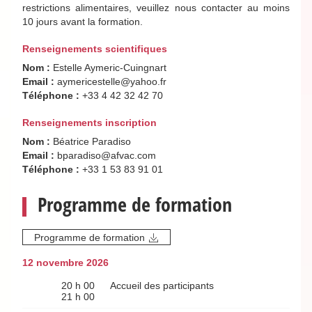
restrictions alimentaires, veuillez nous contacter au moins
10 jours avant la formation.
Renseignements scientifiques
Nom :
Estelle Aymeric-Cuingnart
Email :
aymericestelle@yahoo.fr
Téléphone :
+33 4 42 32 42 70
Renseignements inscription
Nom :
Béatrice Paradiso
Email :
bparadiso@afvac.com
Téléphone :
+33 1 53 83 91 01
Programme de formation
Programme de formation
12 novembre 2026
20 h 00
Accueil des participants
21 h 00