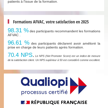
patients à l'issue de la formation.
Formations AFVAC, votre satisfaction en 2025
98.31 %
des participants recommandent les formations
AFVAC .
96.61 %
des participants déclarent avoir amélioré la
prise en charge de leurs patients après formation.
70.4 NPS
.
Le NPS (Net Promoter Score) est un indice de mesure
de la satisfaction client. Un NPS supérieur à 50 est considéré comme excellent.