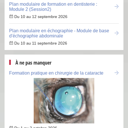
Plan modulaire de formation en dentisterie :
Module 2 (Session2)
Du 10 au 12 septembre 2026
Plan modulaire en échographie - Module de base
d'échographie abdominale
Du 10 au 11 septembre 2026
À ne pas manquer
Formation pratique en chirurgie de la cataracte