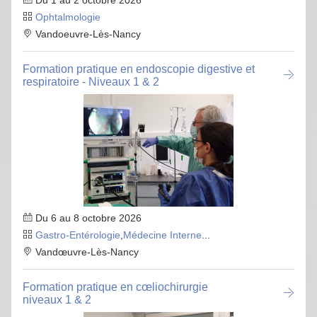
Du 1 au 2 octobre 2026
Ophtalmologie
Vandoeuvre-Lès-Nancy
Formation pratique en endoscopie digestive et
respiratoire - Niveaux 1 & 2
Du 6 au 8 octobre 2026
Gastro-Entérologie
,
Médecine Interne
...
Vandœuvre-Lès-Nancy
Formation pratique en cœliochirurgie
niveaux 1 & 2