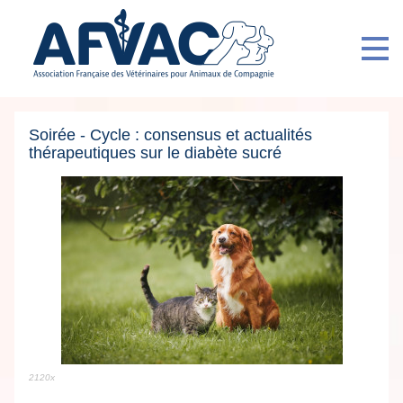
Soirée - Cycle : consensus et actualités
thérapeutiques sur le diabète sucré
2120x