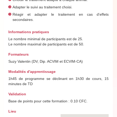
Adapter le suivi au traitement choisi.
Réagir et adapter le traitement en cas d'effets
secondaires.
Informations pratiques
Le nombre minimal de participants est de 25.
Le nombre maximal de participants est de 50.
Formateurs
Suzy Valentin (DV, Dip. ACVIM et ECVIM-CA)
Modalités d'apprentissage
1h45 de programme se déclinant en 1h30 de cours, 15
minutes de TD
Validation
Base de points pour cette formation : 0.10 CFC.
Lieu