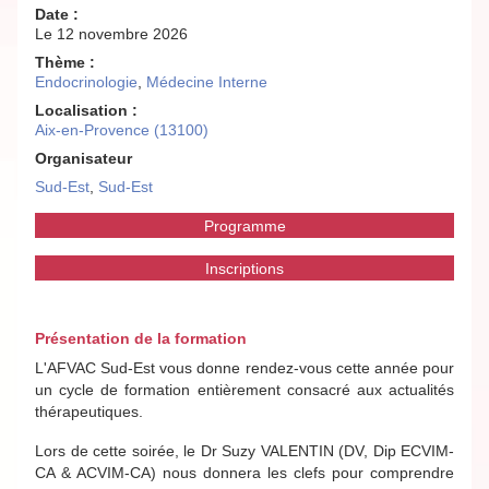
Date :
Le 12 novembre 2026
Thème :
Endocrinologie
,
Médecine Interne
Localisation :
Aix-en-Provence (13100)
Organisateur
Sud-Est
,
Sud-Est
Programme
Inscriptions
Présentation de la formation
L'AFVAC Sud-Est vous donne rendez-vous cette année pour
un cycle de formation entièrement consacré aux actualités
thérapeutiques.
Lors de cette soirée, le Dr Suzy VALENTIN (DV, Dip ECVIM-
CA & ACVIM-CA) nous donnera les clefs pour comprendre