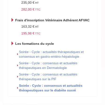
235,00 €
282,00 €
Frais d'inscription Vétérinaire Adhérent AFVAC
163,32 €
195,98 €
Les formations du cycle
Soirée - Cycle : actualités thérapeutiques et
consensus en gastro-entéro-hépatologie
Soirée - Cycle : consensus et actualités
thérapeutiques en Dermatologie
Soirée - Cycle : consensus et actualités
thérapeutiques sur la PIF
Soirée - Cycle : consensus et actualités
thérapeutiques sur le diabète sucré