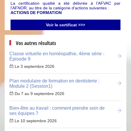
La certification qualité a été délivrée à l'AFVAC par
l'AFNOR, au titre de la catégorie d'actions suivantes :
ACTIONS DE FORMATION
Voir le certificat >>>
Vos autres résultats
Classe virtuelle en homéopathie, 4ème série -
Épisode 9
Le 3 septembre 2026
Plan modulaire de formation en dentisterie :
Module 2 (Session1)
Du 7 au 9 septembre 2026
Bien-être au travail : comment prendre soin de
ses équipes ?
Le 10 septembre 2026