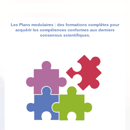
Les Plans modulaires : des formations complètes pour
acquérir les compétences conformes aux derniers
consensus scientifiques.