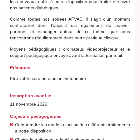
les nouveaux outils à notre disposition pour traiter et suivre
nos patients diabétiques.
Comme toutes nos soirées AFVAC, il s'agit d'un moment
confraternel dont l'objectif est également de pouvoir
partager et échanger autour de ce thème que nous
rencontrons régulièrement dans notre pratique clinique.
Moyens pédagogiques : ordinateur, vidéoprojecteur et le
support pédagogique envoyé avant la formation par mail.
Prérequis
Être vétérinaire ou étudiant vétérinaire.
Inscription avant le
11 novembre 2026
Objectifs pédagogiques
Comprendre les modes d'action des différents traitements
à notre disposition.
Choisir le traitement adapté à chaque animal.