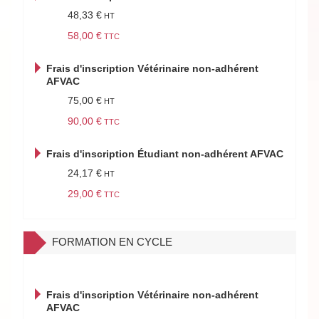
48,33 €
58,00 €
Frais d'inscription Vétérinaire non-adhérent
AFVAC
75,00 €
90,00 €
Frais d'inscription Étudiant non-adhérent AFVAC
24,17 €
29,00 €
FORMATION EN CYCLE
Frais d'inscription Vétérinaire non-adhérent
AFVAC