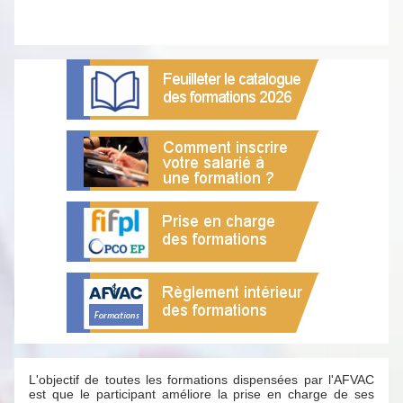
L'objectif de toutes les formations dispensées par l'AFVAC
est que le participant améliore la prise en charge de ses