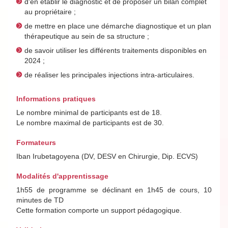
d'en établir le diagnostic et de proposer un bilan complet
au propriétaire ;
de mettre en place une démarche diagnostique et un plan
thérapeutique au sein de sa structure ;
de savoir utiliser les différents traitements disponibles en
2024 ;
de réaliser les principales injections intra-articulaires.
Informations pratiques
Le nombre minimal de participants est de 18.
Le nombre maximal de participants est de 30.
Formateurs
Iban Irubetagoyena (DV, DESV en Chirurgie, Dip. ECVS)
Modalités d'apprentissage
1h55 de programme se déclinant en 1h45 de cours, 10
minutes de TD
Cette formation comporte un support pédagogique.