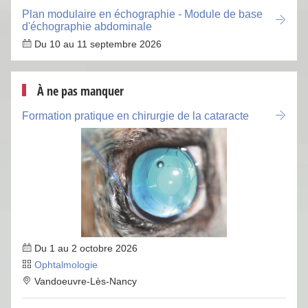
Plan modulaire en échographie - Module de base
d'échographie abdominale
Du 10 au 11 septembre 2026
À ne pas manquer
Formation pratique en chirurgie de la cataracte
Du 1 au 2 octobre 2026
Ophtalmologie
Vandoeuvre-Lès-Nancy