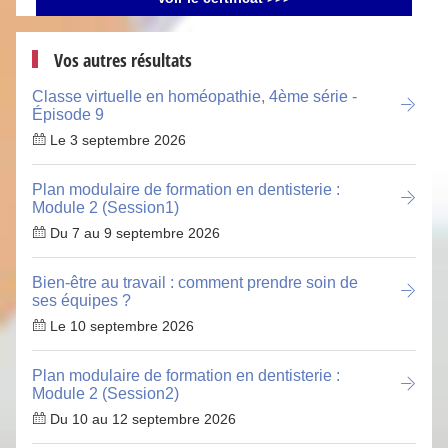
Vos autres résultats
Classe virtuelle en homéopathie, 4ème série -
Épisode 9
Le 3 septembre 2026
Plan modulaire de formation en dentisterie :
Module 2 (Session1)
Du 7 au 9 septembre 2026
Bien-être au travail : comment prendre soin de
ses équipes ?
Le 10 septembre 2026
Plan modulaire de formation en dentisterie :
Module 2 (Session2)
Du 10 au 12 septembre 2026