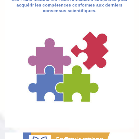
acquérir les compétences conformes aux derniers
consensus scientifiques.