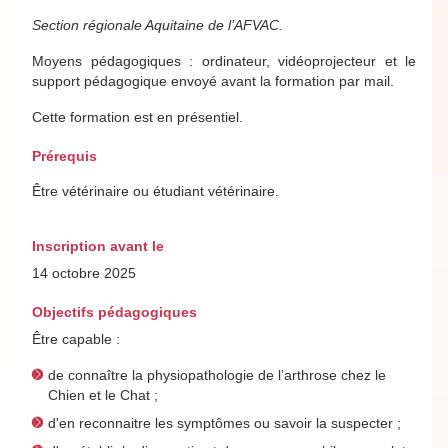
Section régionale Aquitaine de l’AFVAC.
Moyens pédagogiques : ordinateur, vidéoprojecteur et le
support pédagogique envoyé avant la formation par mail.
Cette formation est en présentiel.
Prérequis
Être vétérinaire ou étudiant vétérinaire.
Inscription avant le
14 octobre 2025
Objectifs pédagogiques
Être capable :
de connaître la physiopathologie de l’arthrose chez le
Chien et le Chat ;
d'en reconnaitre les symptômes ou savoir la suspecter ;