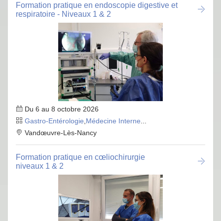
Formation pratique en endoscopie digestive et
respiratoire - Niveaux 1 & 2
Du 6 au 8 octobre 2026
Gastro-Entérologie
,
Médecine Interne
...
Vandœuvre-Lès-Nancy
Formation pratique en cœliochirurgie
niveaux 1 & 2