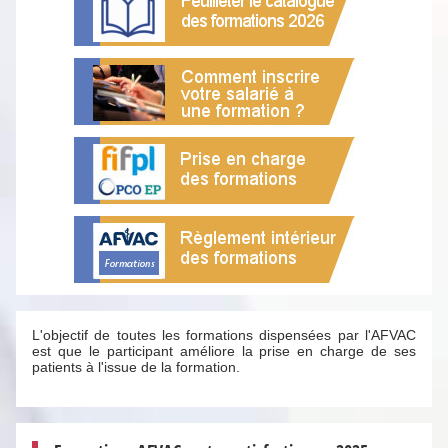
L'objectif de toutes les formations dispensées par l'AFVAC
est que le participant améliore la prise en charge de ses
patients à l'issue de la formation.