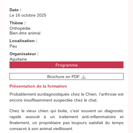
Date :
Le 16 octobre 2025
Thème :
Orthopédie
Bien-être animal
Localisation :
Pau
Organisateur :
Aquitaine
Programme
Brochure en PDF
Présentation de la formation
Probablement surdiagnostiquée chez le Chien, l’arthrose est
encore insuffisamment suspectée chez le chat.
Chez le vieux chien qui boite, c’est souvent un diagnostic
rapide associé à un traitement anti-inflammatoire et
finalement, un propriétaire pas toujours satisfait du temps
consacré à son animal vieillissant.