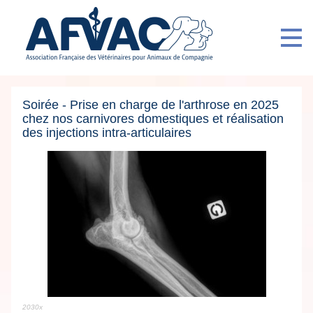
Soirée - Prise en charge de l'arthrose en 2025
chez nos carnivores domestiques et réalisation
des injections intra-articulaires
2030x