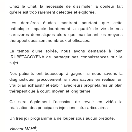
Chez le Chat, la nécessité de dissimuler la douleur fait
qu’elle est trop rarement détectée et explorée.
Les dernières études montrent pourtant que cette
pathologie impacte lourdement la qualité de vie de nos
carnivores domestiques alors que maintenant les moyens
thérapeutiques sont nombreux et efficaces.
Le temps d’une soirée, nous avons demandé à Iban
IRUBÉTAGOYENA de partager ses connaissances sur le
sujet.
Nos patients ont beaucoup à gagner si nous savons la
diagnostiquer précocement, si nous savons en réaliser un
vrai bilan exhaustif et établir avec leurs propriétaires un plan
thérapeutique à court, moyen et long terme.
Ce sera également l’occasion de revoir en vidéo la
réalisation des principales injections intra-articulaires.
Un très joli programme à ne louper sous aucun prétexte.
Vincent MAHÉ,