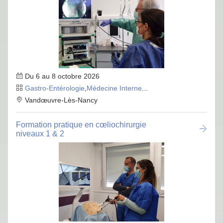
Du 6 au 8 octobre 2026
Gastro-Entérologie
,
Médecine Interne
...
Vandœuvre-Lès-Nancy
Formation pratique en cœliochirurgie
niveaux 1 & 2