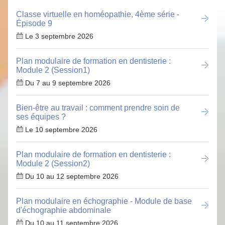
Classe virtuelle en homéopathie, 4ème série -
Épisode 9
Le 3 septembre 2026
Plan modulaire de formation en dentisterie :
Module 2 (Session1)
Du 7 au 9 septembre 2026
Bien-être au travail : comment prendre soin de
ses équipes ?
Le 10 septembre 2026
Plan modulaire de formation en dentisterie :
Module 2 (Session2)
Du 10 au 12 septembre 2026
Plan modulaire en échographie - Module de base
d'échographie abdominale
Du 10 au 11 septembre 2026