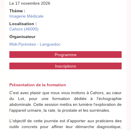
Le 17 novembre 2026
Thème :
Imagerie Médicale
Localisation :
Cahors (46000)
Organisateur
Midi-Pyrénées - Languedoc
Programme
Inscriptions
Présentation de la formation
C'est avec plaisir que nous vous invitons à Cahors, au cœur
du Lot, pour une formation dédiée à l'échographie
abdominale. Cette session mettra en lumière l'exploration de
l'appareil urinaire, la rate, la prostate et les surrénales.
L'objectif de cette journée est d'apporter aux praticiens des
outils concrets pour affiner leur démarche diagnostique,