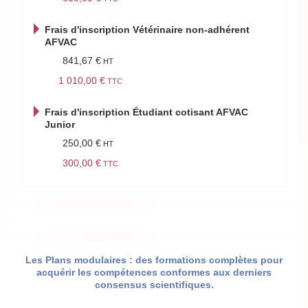
Frais d'inscription Vétérinaire non-adhérent
AFVAC
841,67 €
1 010,00 €
Frais d'inscription Étudiant cotisant AFVAC
Junior
250,00 €
300,00 €
Les Plans modulaires : des formations complètes pour
acquérir les compétences conformes aux derniers
consensus scientifiques.