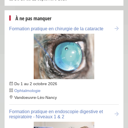
À ne pas manquer
Formation pratique en chirurgie de la cataracte
Du 1 au 2 octobre 2026
Ophtalmologie
Vandoeuvre-Lès-Nancy
Formation pratique en endoscopie digestive et
respiratoire - Niveaux 1 & 2