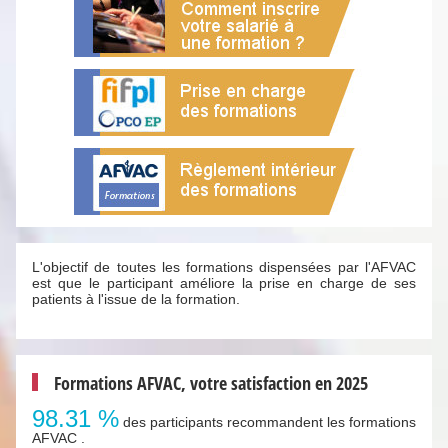
L'objectif de toutes les formations dispensées par l'AFVAC
est que le participant améliore la prise en charge de ses
patients à l'issue de la formation.
Formations AFVAC, votre satisfaction en 2025
98.31 %
des participants recommandent les formations
AFVAC .