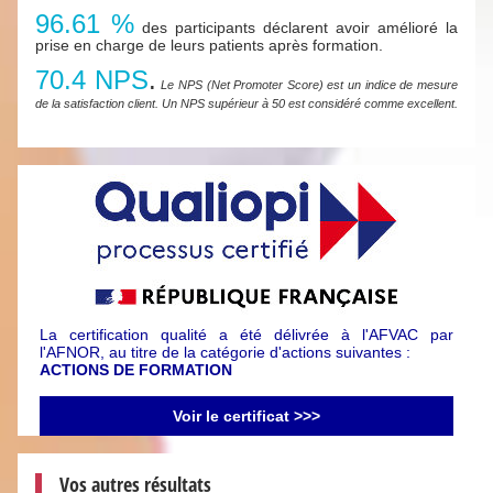
96.61 %
des participants déclarent avoir amélioré la
prise en charge de leurs patients après formation.
70.4 NPS
.
Le NPS (Net Promoter Score) est un indice de mesure
de la satisfaction client. Un NPS supérieur à 50 est considéré comme excellent.
La certification qualité a été délivrée à l'AFVAC par
l'AFNOR, au titre de la catégorie d'actions suivantes :
ACTIONS DE FORMATION
Voir le certificat >>>
Vos autres résultats