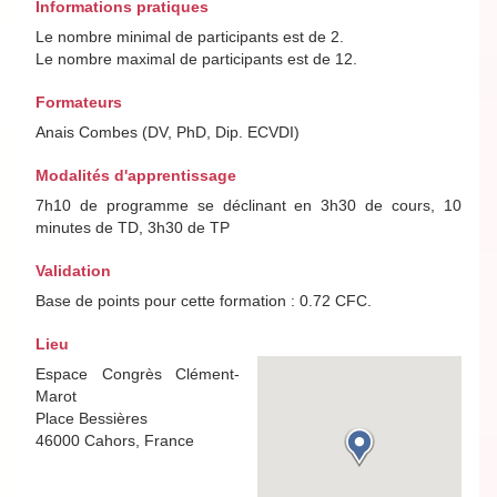
Informations pratiques
Le nombre minimal de participants est de 2.
Le nombre maximal de participants est de 12.
Formateurs
Anais Combes (DV, PhD, Dip. ECVDI)
Modalités d'apprentissage
7h10 de programme se déclinant en 3h30 de cours, 10
minutes de TD, 3h30 de TP
Validation
Base de points pour cette formation : 0.72 CFC.
Lieu
Espace Congrès Clément-
Marot
Place Bessières
46000 Cahors, France