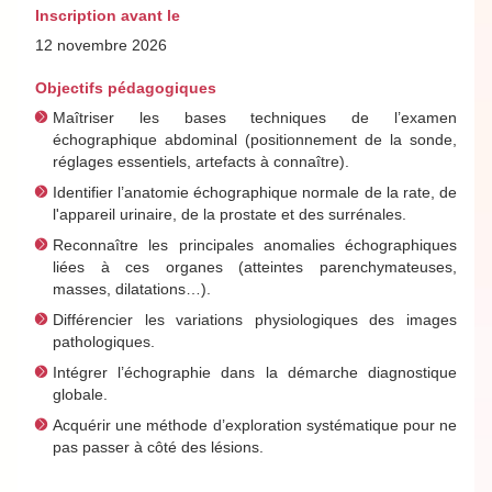
Inscription avant le
12 novembre 2026
Objectifs pédagogiques
Maîtriser les bases techniques de l’examen
échographique abdominal (positionnement de la sonde,
réglages essentiels, artefacts à connaître).
Identifier l’anatomie échographique normale de la rate, de
l'appareil urinaire, de la prostate et des surrénales.
Reconnaître les principales anomalies échographiques
liées à ces organes (atteintes parenchymateuses,
masses, dilatations…).
Différencier les variations physiologiques des images
pathologiques.
Intégrer l’échographie dans la démarche diagnostique
globale.
Acquérir une méthode d’exploration systématique pour ne
pas passer à côté des lésions.