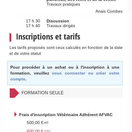
Travaux pratiques
Anais Combes
17 h 30
Discussion
17 h 40
Travaux dirigés
Inscriptions et tarifs
Les tarifs proposés sont ceux calculés en fonction de la date
et de votre statut
Pour procéder à un achat ou à l'inscription à une
formation, veuillez
vous connecter ou créer votre
compte
.
FORMATION SEULE
Frais d'inscription Vétérinaire Adhérent AFVAC
500,00 €
600,00 €