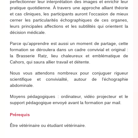
perfectionner leur interprétation des images et enrichir leur
pratique quotidienne. À travers une approche alliant théorie
et cas cliniques, les participants auront l'occasion de mieux
cerner les particularités échographiques de ces organes,
leurs principales affections et les subtilités qui orientent la
décision médicale.
Parce qu'apprendre est aussi un moment de partage, cette
formation se déroulera dans un cadre convivial et original :
la Brasserie Ratz, lieu chaleureux et emblématique de
Cahors, qui saura allier travail et détente.
Nous vous attendons nombreux pour conjuguer rigueur
scientifique et convivialité, autour de l'échographie
abdominale.
Moyens pédagogiques : ordinateur, vidéo projecteur et le
support pédagogique envoyé avant la formation par mail.
Prérequis
Être vétérinaire ou étudiant vétérinaire.