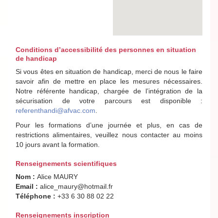
Conditions d’accessibilité des personnes en situation
de handicap
Si vous êtes en situation de handicap, merci de nous le faire
savoir afin de mettre en place les mesures nécessaires.
Notre référente handicap, chargée de l’intégration de la
sécurisation de votre parcours est disponible :
referenthandi@afvac.com
.
Pour les formations d’une journée et plus, en cas de
restrictions alimentaires, veuillez nous contacter au moins
10 jours avant la formation.
Renseignements scientifiques
Nom :
Alice MAURY
Email :
alice_maury@hotmail.fr
Téléphone :
+33 6 30 88 02 22
Renseignements inscription