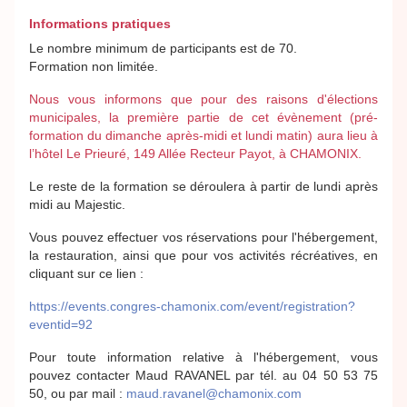
Informations pratiques
Le nombre minimum de participants est de 70.
Formation non limitée.
Nous vous informons que pour des raisons d'élections
municipales, la première partie de cet évènement (pré-
formation du dimanche après-midi et lundi matin) aura lieu à
l’hôtel Le Prieuré, 149 Allée Recteur Payot, à CHAMONIX.
Le reste de la formation se déroulera à partir de lundi après
midi au Majestic.
Vous pouvez effectuer vos réservations pour l'hébergement,
la restauration, ainsi que pour vos activités récréatives, en
cliquant sur ce lien :
https://events.congres-chamonix.com/event/registration?
eventid=92
Pour toute information relative à l'hébergement, vous
pouvez contacter Maud RAVANEL par tél. au 04 50 53 75
50, ou par mail :
maud.ravanel@chamonix.com