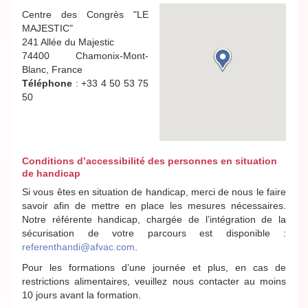
Centre des Congrès "LE
MAJESTIC"
241 Allée du Majestic
74400 Chamonix-Mont-
Blanc, France
Téléphone
: +33 4 50 53 75
50
Conditions d’accessibilité des personnes en situation
de handicap
Si vous êtes en situation de handicap, merci de nous le faire
savoir afin de mettre en place les mesures nécessaires.
Notre référente handicap, chargée de l’intégration de la
sécurisation de votre parcours est disponible :
referenthandi@afvac.com
.
Pour les formations d’une journée et plus, en cas de
restrictions alimentaires, veuillez nous contacter au moins
10 jours avant la formation.