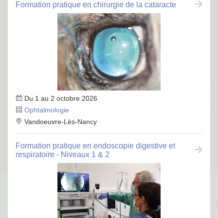
Formation pratique en chirurgie de la cataracte
Du 1 au 2 octobre 2026
Ophtalmologie
Vandoeuvre-Lès-Nancy
Formation pratique en endoscopie digestive et
respiratoire - Niveaux 1 & 2