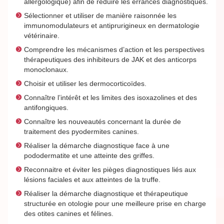
allergologique) afin de réduire les errances diagnostiques.
Sélectionner et utiliser de manière raisonnée les
immunomodulateurs et antiprurigineux en dermatologie
vétérinaire.
Comprendre les mécanismes d’action et les perspectives
thérapeutiques des inhibiteurs de JAK et des anticorps
monoclonaux.
Choisir et utiliser les dermocorticoïdes.
Connaître l’intérêt et les limites des isoxazolines et des
antifongiques.
Connaître les nouveautés concernant la durée de
traitement des pyodermites canines.
Réaliser la démarche diagnostique face à une
pododermatite et une atteinte des griffes.
Reconnaitre et éviter les pièges diagnostiques liés aux
lésions faciales et aux atteintes de la truffe.
Réaliser la démarche diagnostique et thérapeutique
structurée en otologie pour une meilleure prise en charge
des otites canines et félines.