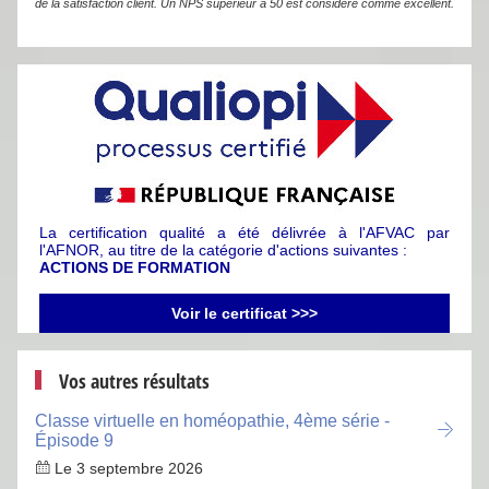
de la satisfaction client. Un NPS supérieur à 50 est considéré comme excellent.
La certification qualité a été délivrée à l'AFVAC par
l'AFNOR, au titre de la catégorie d'actions suivantes :
ACTIONS DE FORMATION
Voir le certificat >>>
Vos autres résultats
Classe virtuelle en homéopathie, 4ème série -
Épisode 9
Le 3 septembre 2026