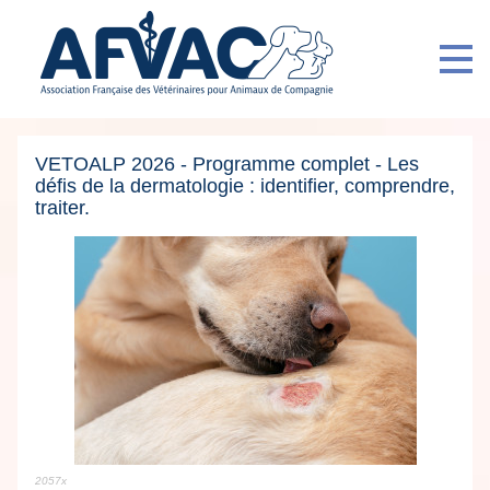
VETOALP 2026 - Programme complet - Les
défis de la dermatologie : identifier, comprendre,
traiter.
2057x