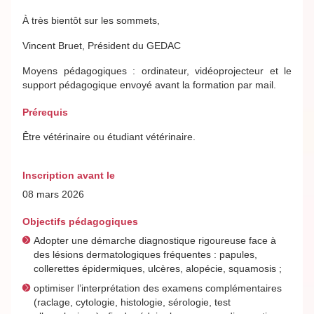
À très bientôt sur les sommets,
Vincent Bruet, Président du GEDAC
Moyens pédagogiques : ordinateur, vidéoprojecteur et le
support pédagogique envoyé avant la formation par mail.
Prérequis
Être vétérinaire ou étudiant vétérinaire.
Inscription avant le
08 mars 2026
Objectifs pédagogiques
Adopter une démarche diagnostique rigoureuse face à
des lésions dermatologiques fréquentes : papules,
collerettes épidermiques, ulcères, alopécie, squamosis ;
optimiser l’interprétation des examens complémentaires
(raclage, cytologie, histologie, sérologie, test