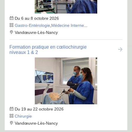
Du 6 au 8 octobre 2026
Gastro-Entérologie
,
Médecine Interne
...
Vandœuvre-Lès-Nancy
Formation pratique en cœliochirurgie
niveaux 1 & 2
Du 19 au 22 octobre 2026
Chirurgie
Vandœuvre-Lès-Nancy