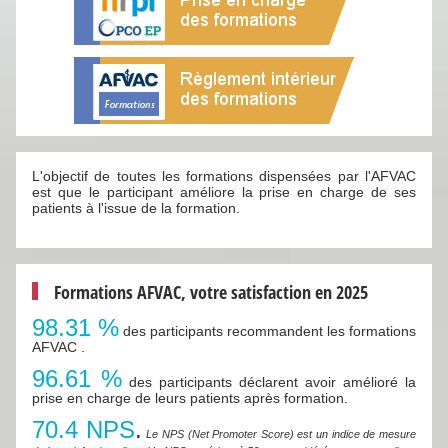
L'objectif de toutes les formations dispensées par l'AFVAC
est que le participant améliore la prise en charge de ses
patients à l'issue de la formation.
Formations AFVAC, votre satisfaction en 2025
98.31 %
des participants recommandent les formations
AFVAC .
96.61 %
des participants déclarent avoir amélioré la
prise en charge de leurs patients après formation.
70.4 NPS
.
Le NPS (Net Promoter Score) est un indice de mesure