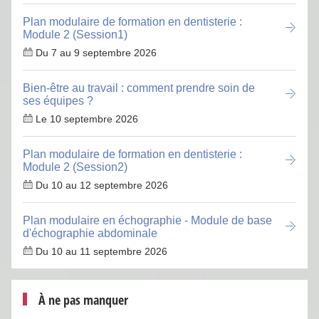
Plan modulaire de formation en dentisterie :
Module 2 (Session1)
Du 7 au 9 septembre 2026
Bien-être au travail : comment prendre soin de
ses équipes ?
Le 10 septembre 2026
Plan modulaire de formation en dentisterie :
Module 2 (Session2)
Du 10 au 12 septembre 2026
Plan modulaire en échographie - Module de base
d'échographie abdominale
Du 10 au 11 septembre 2026
À ne pas manquer