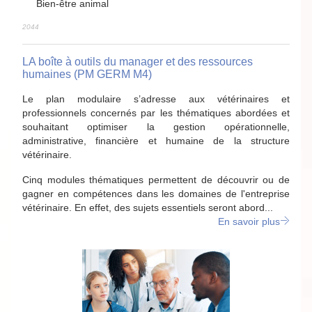
Bien-être animal
2044
LA boîte à outils du manager et des ressources
humaines (PM GERM M4)
Le plan modulaire s’adresse aux vétérinaires et
professionnels concernés par les thématiques abordées et
souhaitant optimiser la gestion opérationnelle,
administrative, financière et humaine de la structure
vétérinaire.
Cinq modules thématiques permettent de découvrir ou de
gagner en compétences dans les domaines de l'entreprise
vétérinaire. En effet, des sujets essentiels seront abord...
En savoir plus