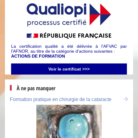
La certification qualité a été délivrée à l'AFVAC par
l'AFNOR, au titre de la catégorie d'actions suivantes :
ACTIONS DE FORMATION
Voir le certificat >>>
À ne pas manquer
Formation pratique en chirurgie de la cataracte