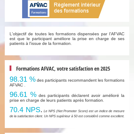
L'objectif de toutes les formations dispensées par l'AFVAC
est que le participant améliore la prise en charge de ses
patients à l'issue de la formation.
Formations AFVAC, votre satisfaction en 2025
98.31 %
des participants recommandent les formations
AFVAC .
96.61 %
des participants déclarent avoir amélioré la
prise en charge de leurs patients après formation.
70.4 NPS
.
Le NPS (Net Promoter Score) est un indice de mesure
de la satisfaction client. Un NPS supérieur à 50 est considéré comme excellent.