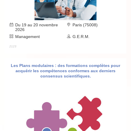
Du 19 au 20 novembre
Paris (75008)
2026
Management
G.E.R.M.
2123
Les Plans modulaires : des formations complètes pour
acquérir les compétences conformes aux derniers
consensus scientifiques.