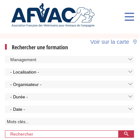
Voir sur la carte
Rechercher une formation
Management
- Localisation -
- Organisateur -
- Durée -
- Date -
Rechercher