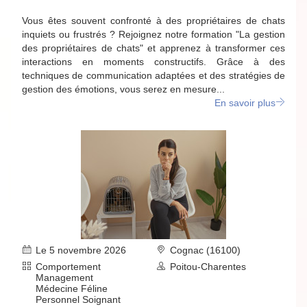
Vous êtes souvent confronté à des propriétaires de chats
inquiets ou frustrés ? Rejoignez notre formation "La gestion
des propriétaires de chats" et apprenez à transformer ces
interactions en moments constructifs. Grâce à des
techniques de communication adaptées et des stratégies de
gestion des émotions, vous serez en mesure...
En savoir plus
Le 5 novembre 2026
Cognac (16100)
Comportement
Poitou-Charentes
Management
Médecine Féline
Personnel Soignant