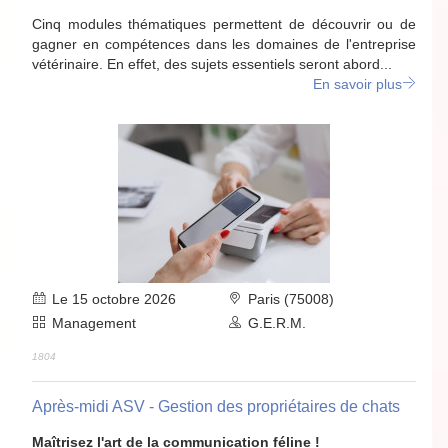
Cinq modules thématiques permettent de découvrir ou de
gagner en compétences dans les domaines de l'entreprise
vétérinaire. En effet, des sujets essentiels seront abord...
En savoir plus
Le 15 octobre 2026
Paris (75008)
Management
G.E.R.M.
1804
Après-midi ASV - Gestion des propriétaires de chats
Maîtrisez l'art de la communication féline !