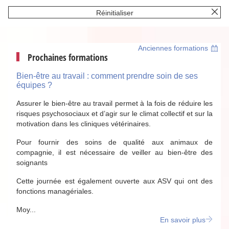
Réinitialiser
Anciennes formations
Prochaines formations
Bien-être au travail : comment prendre soin de ses
équipes ?
Assurer le bien-être au travail permet à la fois de réduire les
risques psychosociaux et d’agir sur le climat collectif et sur la
motivation dans les cliniques vétérinaires.
Pour fournir des soins de qualité aux animaux de
compagnie, il est nécessaire de veiller au bien-être des
soignants
Cette journée est également ouverte aux ASV qui ont des
fonctions managériales.
Moy...
En savoir plus