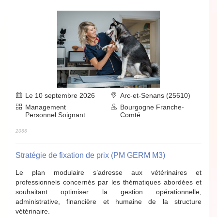
Le 10 septembre 2026
Arc-et-Senans (25610)
Management
Bourgogne Franche-
Personnel Soignant
Comté
2066
Stratégie de fixation de prix (PM GERM M3)
Le plan modulaire s’adresse aux vétérinaires et
professionnels concernés par les thématiques abordées et
souhaitant optimiser la gestion opérationnelle,
administrative, financière et humaine de la structure
vétérinaire.