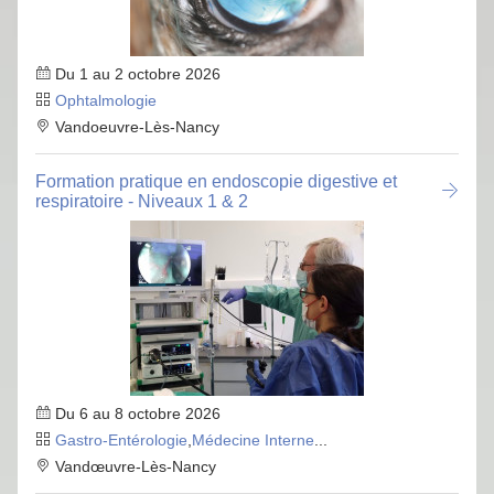
Du 1 au 2 octobre 2026
Ophtalmologie
Vandoeuvre-Lès-Nancy
Formation pratique en endoscopie digestive et
respiratoire - Niveaux 1 & 2
Du 6 au 8 octobre 2026
Gastro-Entérologie
,
Médecine Interne
...
Vandœuvre-Lès-Nancy