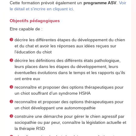
Cette formation prévoit également un
programme ASV
.
Voir
le détail et s'incrire en cliquant ici
.
Objectifs pédagogiques
Etre capable de :
décrire les différentes étapes du développement du chien
et du chat et avoir les réponses aux idées reçues sur
l’éducation du chiot
décrire les définitions des différents états pathologique,
leurs places dans les étapes du développement, leurs
éventuelles évolutions dans le temps et les rapports qu’ils
ont entre eux
reconnaître et proposer des options thérapeutiques pour
un chiot souffrant d’un syndrome HSHA
reconnaître et proposer des options thérapeutiques pour
un chiot développant une autonomopathie
construire une démarche pour gérer le chien agressif par
sociopathie ou par peur, connaître la législation actuelle et
la thérapie RSD