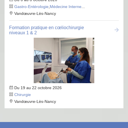
Gastro-Entérologie
,
Médecine Interne
...
Vandœuvre-Lès-Nancy
Formation pratique en cœliochirurgie
niveaux 1 & 2
Du 19 au 22 octobre 2026
Chirurgie
Vandœuvre-Lès-Nancy