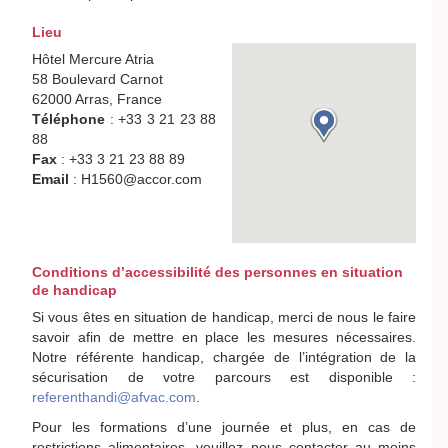
Lieu
Hôtel Mercure Atria
58 Boulevard Carnot
62000 Arras, France
Téléphone
: +33 3 21 23 88
88
Fax
: +33 3 21 23 88 89
Email
: H1560@accor.com
Conditions d’accessibilité des personnes en situation
de handicap
Si vous êtes en situation de handicap, merci de nous le faire
savoir afin de mettre en place les mesures nécessaires.
Notre référente handicap, chargée de l’intégration de la
sécurisation de votre parcours est disponible :
referenthandi@afvac.com
.
Pour les formations d’une journée et plus, en cas de
restrictions alimentaires, veuillez nous contacter au moins