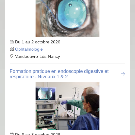
Du 1 au 2 octobre 2026
Ophtalmologie
Vandoeuvre-Lès-Nancy
Formation pratique en endoscopie digestive et
respiratoire - Niveaux 1 & 2
Du 6 au 8 octobre 2026