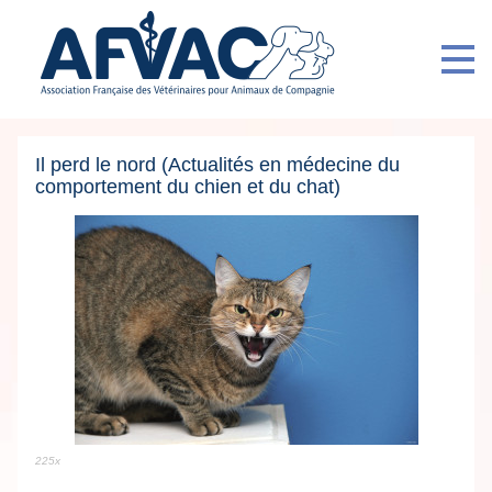
Il perd le nord (Actualités en médecine du
comportement du chien et du chat)
225x