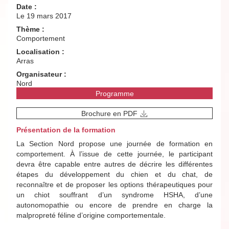
Date :
Le 19 mars 2017
Thème :
Comportement
Localisation :
Arras
Organisateur :
Nord
Programme
Brochure en PDF
Présentation de la formation
La Section Nord propose une journée de formation en
comportement. À l’issue de cette journée, le participant
devra être capable entre autres de décrire les différentes
étapes du développement du chien et du chat, de
reconnaître et de proposer les options thérapeutiques pour
un chiot souffrant d’un syndrome HSHA, d’une
autonomopathie ou encore de prendre en charge la
malpropreté féline d’origine comportementale.