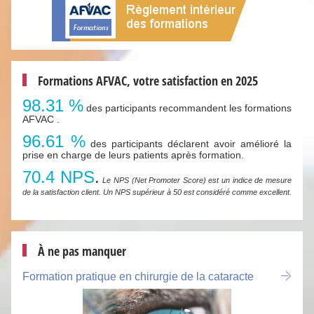
Formations AFVAC, votre satisfaction en 2025
98.31 %
des participants recommandent les formations
AFVAC .
96.61 %
des participants déclarent avoir amélioré la
prise en charge de leurs patients après formation.
70.4 NPS
.
Le NPS (Net Promoter Score) est un indice de mesure
de la satisfaction client. Un NPS supérieur à 50 est considéré comme excellent.
À ne pas manquer
Formation pratique en chirurgie de la cataracte