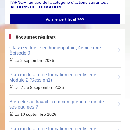
l'AFNOR, au titre de la catégorie d'actions suivantes :
ACTIONS DE FORMATION
Voir le certificat >>>
Vos autres résultats
Classe virtuelle en homéopathie, 4ème série -
Épisode 9
Le 3 septembre 2026
Plan modulaire de formation en dentisterie :
Module 2 (Session1)
Du 7 au 9 septembre 2026
Bien-être au travail : comment prendre soin de
ses équipes ?
Le 10 septembre 2026
Plan modulaire de formation en dentisterie :