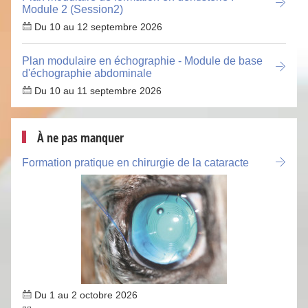
Module 2 (Session2)
Du 10 au 12 septembre 2026
Plan modulaire en échographie - Module de base
d'échographie abdominale
Du 10 au 11 septembre 2026
À ne pas manquer
Formation pratique en chirurgie de la cataracte
Du 1 au 2 octobre 2026