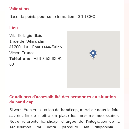
Validation
Base de points pour cette formation : 0.18 CFC.
Lieu
Villa Bellagio Blois
1 rue de l'Almandin
41260 La Chaussée-Saint-
Victor, France
Téléphone
: +33 2 53 83 91
60
Conditions d’accessibilité des personnes en situation
de handicap
Si vous êtes en situation de handicap, merci de nous le faire
savoir afin de mettre en place les mesures nécessaires.
Notre référente handicap, chargée de l’intégration de la
sécurisation de votre parcours est disponible :