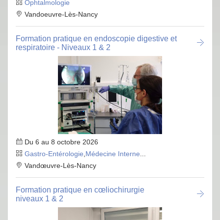
Ophtalmologie
Vandoeuvre-Lès-Nancy
Formation pratique en endoscopie digestive et
respiratoire - Niveaux 1 & 2
Du 6 au 8 octobre 2026
Gastro-Entérologie
,
Médecine Interne
...
Vandœuvre-Lès-Nancy
Formation pratique en cœliochirurgie
niveaux 1 & 2