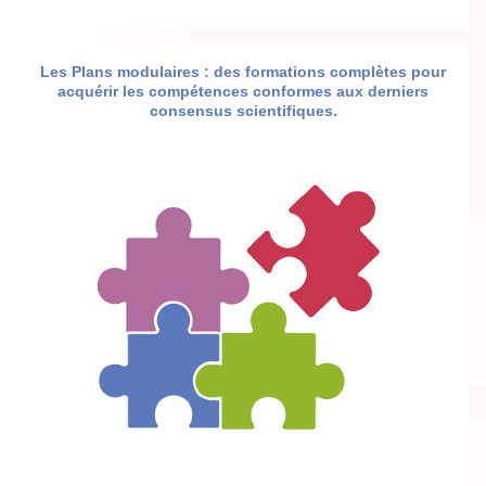
Les Plans modulaires : des formations complètes pour
acquérir les compétences conformes aux derniers
consensus scientifiques.