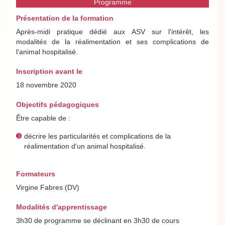
Programme
Présentation de la formation
Après-midi pratique dédié aux ASV sur l'intérêt, les
modalités de la réalimentation et ses complications de
l'animal hospitalisé.
Inscription avant le
18 novembre 2020
Objectifs pédagogiques
Être capable de :
décrire les particularités et complications de la
réalimentation d'un animal hospitalisé.
Formateurs
Virgine Fabres (DV)
Modalités d'apprentissage
3h30 de programme se déclinant en 3h30 de cours