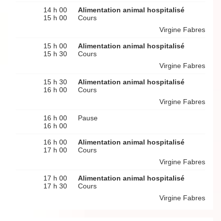
14 h 00
Alimentation animal hospitalisé
15 h 00
Cours
Virgine Fabres
15 h 00
Alimentation animal hospitalisé
15 h 30
Cours
Virgine Fabres
15 h 30
Alimentation animal hospitalisé
16 h 00
Cours
Virgine Fabres
16 h 00
Pause
16 h 00
16 h 00
Alimentation animal hospitalisé
17 h 00
Cours
Virgine Fabres
17 h 00
Alimentation animal hospitalisé
17 h 30
Cours
Virgine Fabres