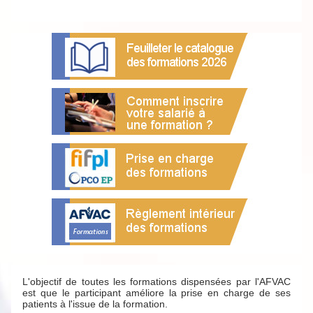
L'objectif de toutes les formations dispensées par l'AFVAC
est que le participant améliore la prise en charge de ses
patients à l'issue de la formation.