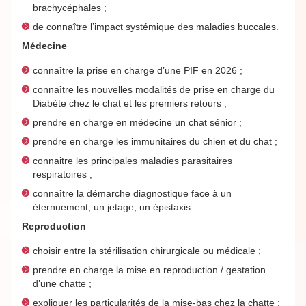
brachycéphales ;
de connaître l’impact systémique des maladies buccales.
Médecine
connaître la prise en charge d’une PIF en 2026 ;
connaître les nouvelles modalités de prise en charge du
Diabète chez le chat et les premiers retours ;
prendre en charge en médecine un chat sénior ;
prendre en charge les immunitaires du chien et du chat ;
connaitre les principales maladies parasitaires
respiratoires ;
connaître la démarche diagnostique face à un
éternuement, un jetage, un épistaxis.
Reproduction
choisir entre la stérilisation chirurgicale ou médicale ;
prendre en charge la mise en reproduction / gestation
d’une chatte ;
expliquer les particularités de la mise-bas chez la chatte ;