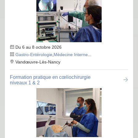
Du 6 au 8 octobre 2026
Gastro-Entérologie
,
Médecine Interne
...
Vandœuvre-Lès-Nancy
Formation pratique en cœliochirurgie
niveaux 1 & 2