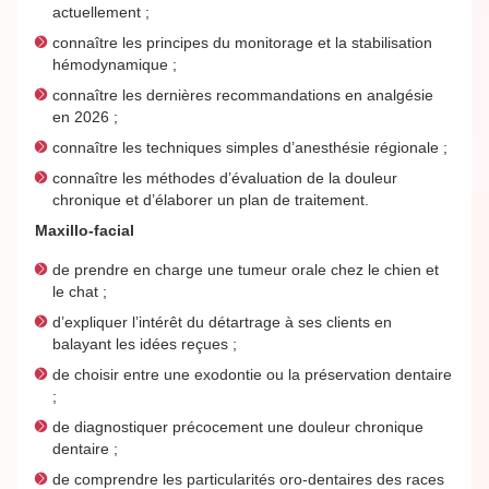
actuellement ;
connaître les principes du monitorage et la stabilisation
hémodynamique ;
connaître les dernières recommandations en analgésie
en 2026 ;
connaître les techniques simples d’anesthésie régionale ;
connaître les méthodes d’évaluation de la douleur
chronique et d’élaborer un plan de traitement.
Maxillo-facial
de prendre en charge une tumeur orale chez le chien et
le chat ;
d’expliquer l’intérêt du détartrage à ses clients en
balayant les idées reçues ;
de choisir entre une exodontie ou la préservation dentaire
;
de diagnostiquer précocement une douleur chronique
dentaire ;
de comprendre les particularités oro-dentaires des races