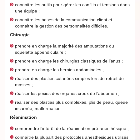
connaitre les outils pour gérer les conflits et tensions dans
une équipe ;
connaitre les bases de la communication client et
connaitre la gestion des personnalités difficiles.
Chirurgie
prendre en charge la majorité des amputations du
squelette appendiculaire ;
prendre en charge les chirurgies classiques de l’anus ;
prendre en charge les hernies abdominales ;
réaliser des plasties cutanées simples lors de retrait de
masses ;
réaliser les pexies des organes creux de l’abdomen ;
réaliser des plasties plus complexes, plis de peau, queue
incarnée, malformation.
Réanimation
comprendre l’intérêt de la réanimation pré-anesthésique ;
connaître la plupart des protocoles anesthésiques utilisés