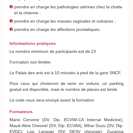
prendre en charge les pathologies utérines chez la chatte
et la chienne ;
prendre en charge les masses vaginales et vulvaires ;
prendre en charge les affections prostatiques.
Informations pratiques
Le nombre minimum de participants est de 23.
Formation non limitée.
Le Palais des arts est à 10 minutes à pied de la gare SNCF.
Pour ceux qui choisiront de venir en voiture, un parking
gratuit est disponible, mais le nombre de places est limité.
Le code vous sera envoyé avant la formation.
Formateurs
Mario Cervone (DV, Dip. ECVIM-CA Internal Medicine),
Maud-Aline Chesnel (DV, Dip. ECVAA), Mihai Guzu (DV, Dip.
EVDC), Loic Larguier (DV; DESV chirurgie), Zuzanna