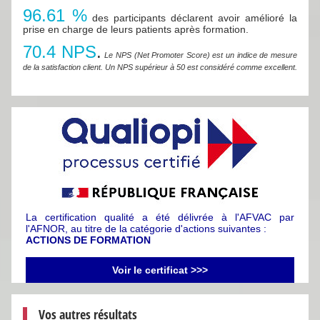
96.61 %
des participants déclarent avoir amélioré la
prise en charge de leurs patients après formation.
70.4 NPS
.
Le NPS (Net Promoter Score) est un indice de mesure
de la satisfaction client. Un NPS supérieur à 50 est considéré comme excellent.
La certification qualité a été délivrée à l'AFVAC par
l'AFNOR, au titre de la catégorie d'actions suivantes :
ACTIONS DE FORMATION
Voir le certificat >>>
Vos autres résultats