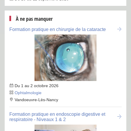
À ne pas manquer
Formation pratique en chirurgie de la cataracte
Du 1 au 2 octobre 2026
Ophtalmologie
Vandoeuvre-Lès-Nancy
Formation pratique en endoscopie digestive et
respiratoire - Niveaux 1 & 2