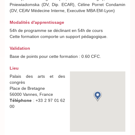
Pniewiadomska (DV, Dip. ECAR), Céline Porret Condamin
(DV, CEAV Médecine Interne, Executive MBA EM-Lyon)
Modalités d'apprentissage
54h de programme se déclinant en 54h de cours
Cette formation comporte un support pédagogique.
Validation
Base de points pour cette formation : 0.60 CFC.
Lieu
Palais des arts et des
congrès
Place de Bretagne
56000 Vannes, France
Téléphone
: +33 2 97 01 62
00