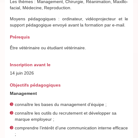
Les thèmes : Management, Chirurgie, Réanimation, Maxillo-
facial, Médecine, Reproduction.
Moyens pédagogiques : ordinateur, vidéoprojecteur et le
support pédagogique envoyé avant la formation par e-mail.
Prérequis
Être vétérinaire ou étudiant vétérinaire.
Inscription avant le
14 juin 2026
Objectifs pédagogiques
Management
connaître les bases du management d’équipe ;
connaître les outils du recrutement et développer sa
marque employeur ;
comprendre l’intérêt d’une communication interne efficace
;