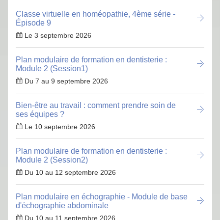
Classe virtuelle en homéopathie, 4ème série -
Épisode 9
Le 3 septembre 2026
Plan modulaire de formation en dentisterie :
Module 2 (Session1)
Du 7 au 9 septembre 2026
Bien-être au travail : comment prendre soin de
ses équipes ?
Le 10 septembre 2026
Plan modulaire de formation en dentisterie :
Module 2 (Session2)
Du 10 au 12 septembre 2026
Plan modulaire en échographie - Module de base
d'échographie abdominale
Du 10 au 11 septembre 2026