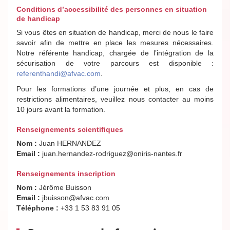
Conditions d’accessibilité des personnes en situation
de handicap
Si vous êtes en situation de handicap, merci de nous le faire
savoir afin de mettre en place les mesures nécessaires.
Notre référente handicap, chargée de l’intégration de la
sécurisation de votre parcours est disponible :
referenthandi@afvac.com
.
Pour les formations d’une journée et plus, en cas de
restrictions alimentaires, veuillez nous contacter au moins
10 jours avant la formation.
Renseignements scientifiques
Nom :
Juan HERNANDEZ
Email :
juan.hernandez-rodriguez@oniris-nantes.fr
Renseignements inscription
Nom :
Jérôme Buisson
Email :
jbuisson@afvac.com
Téléphone :
+33 1 53 83 91 05