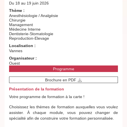
Du 18 au 19 juin 2026
Thème :
Anesthésiologie / Analgésie
Chirurgie
Management
Médecine Interne
Dentisterie-Stomatologie
Reproduction-Elevage
Localisation :
Vannes
Organisateur :
Ouest
Programme
Brochure en PDF
Présentation de la formation
Votre programme de formation à la carte !
Choisissez les thèmes de formation auxquelles vous voulez
assister. À chaque module, vous pouvez changer de
spécialité afin de construire votre formation personnalisée.