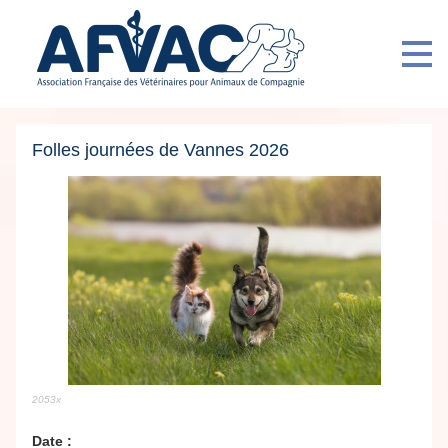
Folles journées de Vannes 2026
2053x
Date :