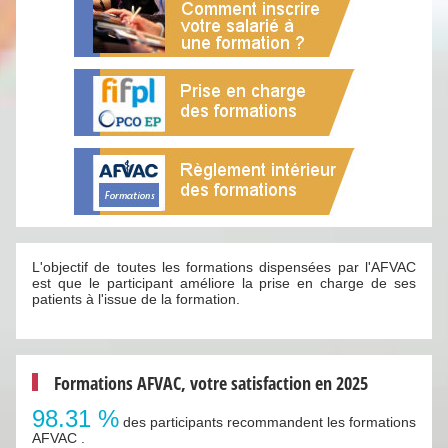
L'objectif de toutes les formations dispensées par l'AFVAC
est que le participant améliore la prise en charge de ses
patients à l'issue de la formation.
Formations AFVAC, votre satisfaction en 2025
98.31 %
des participants recommandent les formations
AFVAC .