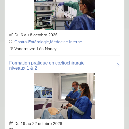
Du 6 au 8 octobre 2026
Gastro-Entérologie
,
Médecine Interne
...
Vandœuvre-Lès-Nancy
Formation pratique en cœliochirurgie
niveaux 1 & 2
Du 19 au 22 octobre 2026