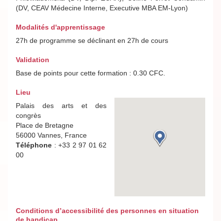
(DV, CEAV Médecine Interne, Executive MBA EM-Lyon)
Modalités d'apprentissage
27h de programme se déclinant en 27h de cours
Validation
Base de points pour cette formation : 0.30 CFC.
Lieu
Palais des arts et des
congrès
Place de Bretagne
56000 Vannes, France
Téléphone
: +33 2 97 01 62
00
Conditions d’accessibilité des personnes en situation
de handicap