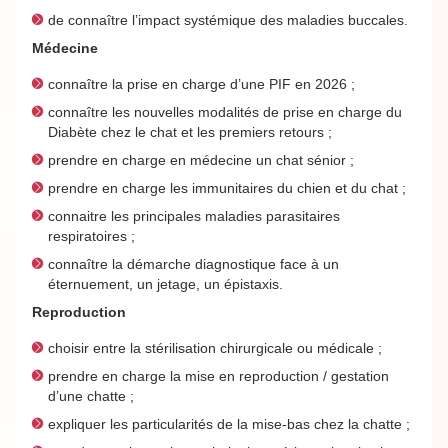
de connaître l’impact systémique des maladies buccales.
Médecine
connaître la prise en charge d’une PIF en 2026 ;
connaître les nouvelles modalités de prise en charge du
Diabète chez le chat et les premiers retours ;
prendre en charge en médecine un chat sénior ;
prendre en charge les immunitaires du chien et du chat ;
connaitre les principales maladies parasitaires
respiratoires ;
connaître la démarche diagnostique face à un
éternuement, un jetage, un épistaxis.
Reproduction
choisir entre la stérilisation chirurgicale ou médicale ;
prendre en charge la mise en reproduction / gestation
d’une chatte ;
expliquer les particularités de la mise-bas chez la chatte ;