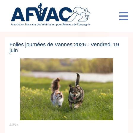
Folles journées de Vannes 2026 - Vendredi 19
juin
2191x