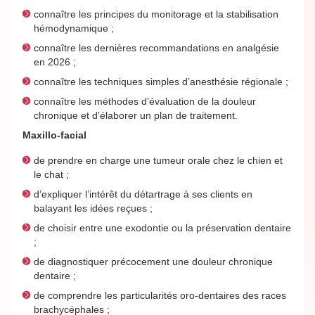
connaître les principes du monitorage et la stabilisation
hémodynamique ;
connaître les dernières recommandations en analgésie
en 2026 ;
connaître les techniques simples d’anesthésie régionale ;
connaître les méthodes d’évaluation de la douleur
chronique et d’élaborer un plan de traitement.
Maxillo-facial
de prendre en charge une tumeur orale chez le chien et
le chat ;
d’expliquer l’intérêt du détartrage à ses clients en
balayant les idées reçues ;
de choisir entre une exodontie ou la préservation dentaire
;
de diagnostiquer précocement une douleur chronique
dentaire ;
de comprendre les particularités oro-dentaires des races
brachycéphales ;