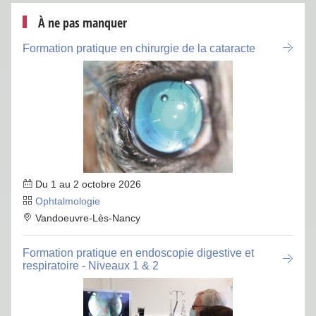
À ne pas manquer
Formation pratique en chirurgie de la cataracte
Du 1 au 2 octobre 2026
Ophtalmologie
Vandoeuvre-Lès-Nancy
Formation pratique en endoscopie digestive et
respiratoire - Niveaux 1 & 2