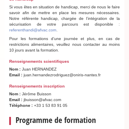
Si vous êtes en situation de handicap, merci de nous le faire
savoir afin de mettre en place les mesures nécessaires.
Notre référente handicap, chargée de l’intégration de la
sécurisation de votre parcours est disponible :
referenthandi@afvac.com
.
Pour les formations d’une journée et plus, en cas de
restrictions alimentaires, veuillez nous contacter au moins
10 jours avant la formation.
Renseignements scientifiques
Nom :
Juan HERNANDEZ
Email :
juan.hernandezrodriguez@oniris-nantes.fr
Renseignements inscription
Nom :
Jérôme Buisson
Email :
jbuisson@afvac.com
Téléphone :
+33 1 53 83 91 05
Programme de formation