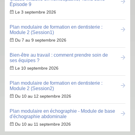
Épisode 9
Le 3 septembre 2026
Plan modulaire de formation en dentisterie :
Module 2 (Session1)
Du 7 au 9 septembre 2026
Bien-être au travail : comment prendre soin de
ses équipes ?
Le 10 septembre 2026
Plan modulaire de formation en dentisterie :
Module 2 (Session2)
Du 10 au 12 septembre 2026
Plan modulaire en échographie - Module de base
d'échographie abdominale
Du 10 au 11 septembre 2026