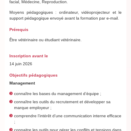
facial, Médecine, Reproduction.
Moyens pédagogiques : ordinateur, vidéoprojecteur et le
support pédagogique envoyé avant la formation par e-mail.
Prérequis
Être vétérinaire ou étudiant vétérinaire.
Inscription avant le
14 juin 2026
Objectifs pédagogiques
Management
connaître les bases du management d’équipe ;
connaître les outils du recrutement et développer sa
marque employeur ;
comprendre l’intérêt d’une communication interne efficace
;
connaitre les outils pour gérer les conflits et tensions dans