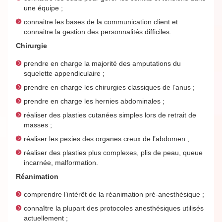
une équipe ;
connaitre les bases de la communication client et
connaitre la gestion des personnalités difficiles.
Chirurgie
prendre en charge la majorité des amputations du
squelette appendiculaire ;
prendre en charge les chirurgies classiques de l’anus ;
prendre en charge les hernies abdominales ;
réaliser des plasties cutanées simples lors de retrait de
masses ;
réaliser les pexies des organes creux de l’abdomen ;
réaliser des plasties plus complexes, plis de peau, queue
incarnée, malformation.
Réanimation
comprendre l’intérêt de la réanimation pré-anesthésique ;
connaître la plupart des protocoles anesthésiques utilisés
actuellement ;