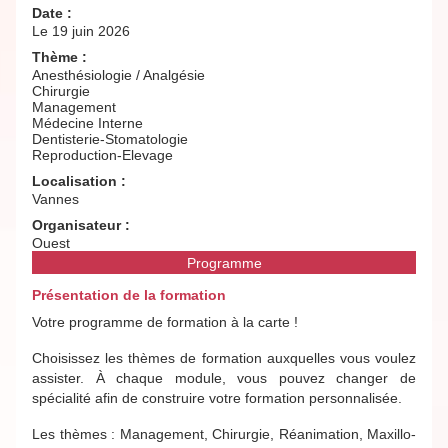
Date :
Le 19 juin 2026
Thème :
Anesthésiologie / Analgésie
Chirurgie
Management
Médecine Interne
Dentisterie-Stomatologie
Reproduction-Elevage
Localisation :
Vannes
Organisateur :
Ouest
Programme
Présentation de la formation
Votre programme de formation à la carte !
Choisissez les thèmes de formation auxquelles vous voulez
assister. À chaque module, vous pouvez changer de
spécialité afin de construire votre formation personnalisée.
Les thèmes : Management, Chirurgie, Réanimation, Maxillo-