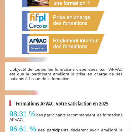
L'objectif de toutes les formations dispensées par l'AFVAC
est que le participant améliore la prise en charge de ses
patients à l'issue de la formation.
Formations AFVAC, votre satisfaction en 2025
98.31 %
des participants recommandent les formations
AFVAC .
96.61 %
des participants déclarent avoir amélioré la