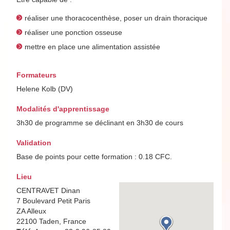
réaliser une thoracocenthèse, poser un drain thoracique
réaliser une ponction osseuse
mettre en place une alimentation assistée
Formateurs
Helene Kolb (DV)
Modalités d'apprentissage
3h30 de programme se déclinant en 3h30 de cours
Validation
Base de points pour cette formation : 0.18 CFC.
Lieu
CENTRAVET Dinan
7 Boulevard Petit Paris
ZA Alleux
22100 Taden, France