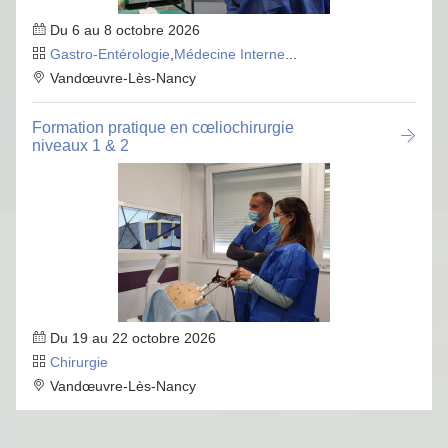
Du 6 au 8 octobre 2026
Gastro-Entérologie
,
Médecine Interne
...
Vandœuvre-Lès-Nancy
Formation pratique en cœliochirurgie
niveaux 1 & 2
Du 19 au 22 octobre 2026
Chirurgie
Vandœuvre-Lès-Nancy