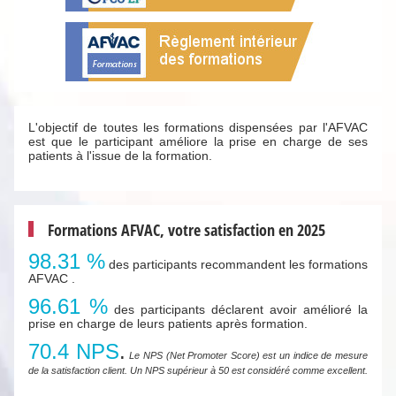
L'objectif de toutes les formations dispensées par l'AFVAC
est que le participant améliore la prise en charge de ses
patients à l'issue de la formation.
Formations AFVAC, votre satisfaction en 2025
98.31 %
des participants recommandent les formations
AFVAC .
96.61 %
des participants déclarent avoir amélioré la
prise en charge de leurs patients après formation.
70.4 NPS
.
Le NPS (Net Promoter Score) est un indice de mesure
de la satisfaction client. Un NPS supérieur à 50 est considéré comme excellent.