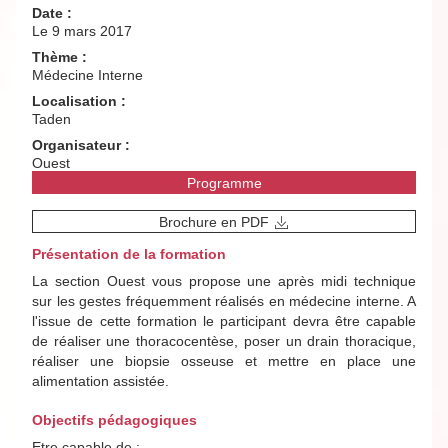
Date :
Le 9 mars 2017
Thème :
Médecine Interne
Localisation :
Taden
Organisateur :
Ouest
Programme
Brochure en PDF
Présentation de la formation
La section Ouest vous propose une après midi technique
sur les gestes fréquemment réalisés en médecine interne. A
l'issue de cette formation le participant devra être capable
de réaliser une thoracocentèse, poser un drain thoracique,
réaliser une biopsie osseuse et mettre en place une
alimentation assistée.
Objectifs pédagogiques
Etre capable de :