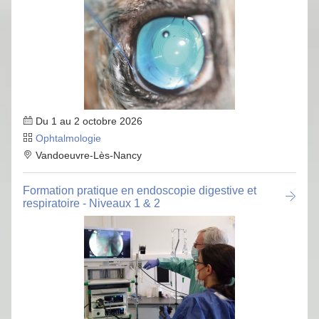
Du 1 au 2 octobre 2026
Ophtalmologie
Vandoeuvre-Lès-Nancy
Formation pratique en endoscopie digestive et
respiratoire - Niveaux 1 & 2