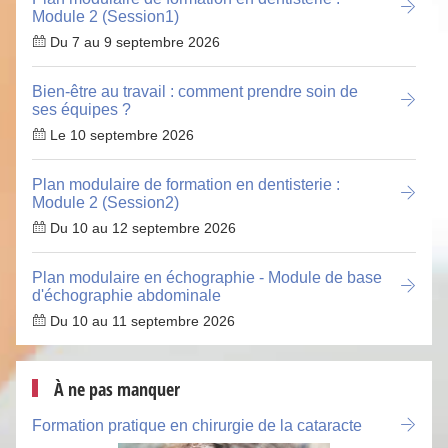
Module 2 (Session1)
Du 7 au 9 septembre 2026
Bien-être au travail : comment prendre soin de
ses équipes ?
Le 10 septembre 2026
Plan modulaire de formation en dentisterie :
Module 2 (Session2)
Du 10 au 12 septembre 2026
Plan modulaire en échographie - Module de base
d'échographie abdominale
Du 10 au 11 septembre 2026
À ne pas manquer
Formation pratique en chirurgie de la cataracte