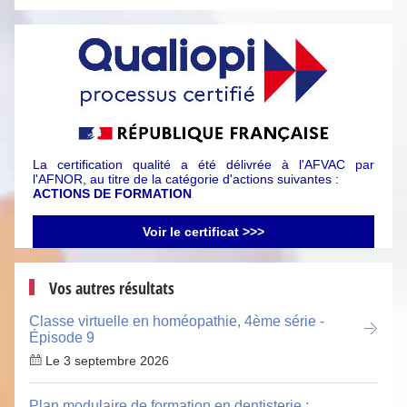
La certification qualité a été délivrée à l'AFVAC par
l'AFNOR, au titre de la catégorie d'actions suivantes :
ACTIONS DE FORMATION
Voir le certificat >>>
Vos autres résultats
Classe virtuelle en homéopathie, 4ème série -
Épisode 9
Le 3 septembre 2026
Plan modulaire de formation en dentisterie :