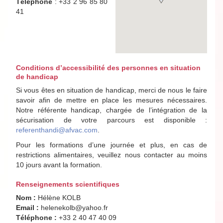
Téléphone
: +33 2 96 85 80
41
Conditions d’accessibilité des personnes en situation
de handicap
Si vous êtes en situation de handicap, merci de nous le faire
savoir afin de mettre en place les mesures nécessaires.
Notre référente handicap, chargée de l’intégration de la
sécurisation de votre parcours est disponible :
referenthandi@afvac.com
.
Pour les formations d’une journée et plus, en cas de
restrictions alimentaires, veuillez nous contacter au moins
10 jours avant la formation.
Renseignements scientifiques
Nom :
Hélène KOLB
Email :
helenekolb@yahoo.fr
Téléphone :
+33 2 40 47 40 09