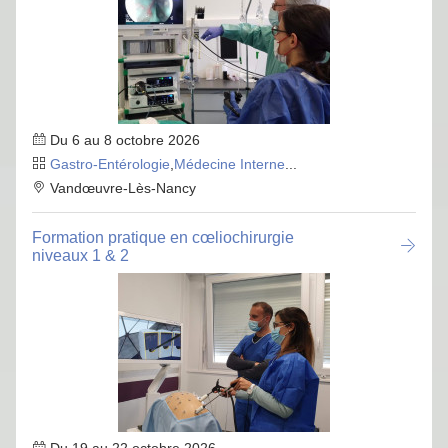
Du 6 au 8 octobre 2026
Gastro-Entérologie
,
Médecine Interne
...
Vandœuvre-Lès-Nancy
Formation pratique en cœliochirurgie
niveaux 1 & 2