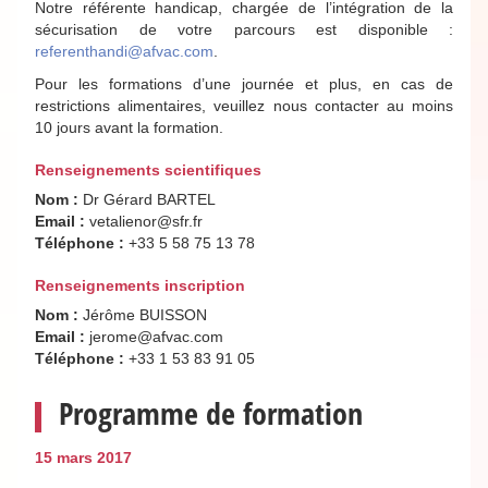
Notre référente handicap, chargée de l’intégration de la
sécurisation de votre parcours est disponible :
referenthandi@afvac.com
.
Pour les formations d’une journée et plus, en cas de
restrictions alimentaires, veuillez nous contacter au moins
10 jours avant la formation.
Renseignements scientifiques
Nom :
Dr Gérard BARTEL
Email :
vetalienor@sfr.fr
Téléphone :
+33 5 58 75 13 78
Renseignements inscription
Nom :
Jérôme BUISSON
Email :
jerome@afvac.com
Téléphone :
+33 1 53 83 91 05
Programme de formation
15 mars 2017