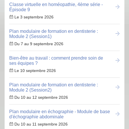
Classe virtuelle en homéopathie, 4ème série -
Épisode 9
Le 3 septembre 2026
Plan modulaire de formation en dentisterie :
Module 2 (Session1)
Du 7 au 9 septembre 2026
Bien-être au travail : comment prendre soin de
ses équipes ?
Le 10 septembre 2026
Plan modulaire de formation en dentisterie :
Module 2 (Session2)
Du 10 au 12 septembre 2026
Plan modulaire en échographie - Module de base
d'échographie abdominale
Du 10 au 11 septembre 2026