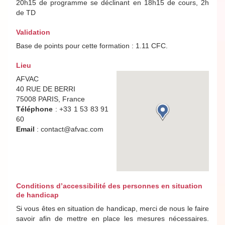
20h15 de programme se déclinant en 18h15 de cours, 2h
de TD
Validation
Base de points pour cette formation : 1.11 CFC.
Lieu
AFVAC
40 RUE DE BERRI
75008 PARIS, France
Téléphone
: +33 1 53 83 91
60
Email
: contact@afvac.com
Conditions d’accessibilité des personnes en situation
de handicap
Si vous êtes en situation de handicap, merci de nous le faire
savoir afin de mettre en place les mesures nécessaires.