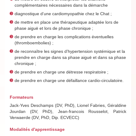
complémentaires nécessaires dans la démarche
diagnostique d’une cardiomyopathie chez le Chat ;
de mettre en place une thérapeutique adaptée lors de
phase aiguë et lors de phase chronique ;
de prendre en charge les complications éventuelles
(thromboembolies) ;
de reconnaître les signes d’hypertension systémique et la
prendre en charge dans sa phase aiguë et dans sa phase
chronique ;
de prendre en charge une détresse respiratoire ;
de prendre en charge une défaillance cardio-circulatoire.
Formateurs
Jack-Yves Deschamps (DV, PhD), Lionel Fabries, Géraldine
Jourdan (DV, PhD), Jean-francois Rousselot, Patrick
Verwaerde (DV, PhD, Dip. ECVECC)
Modalités d'apprentissage