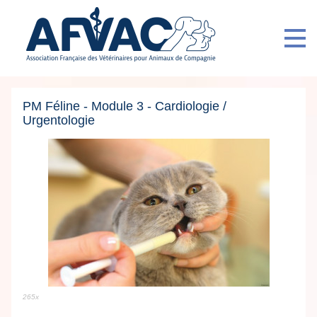
PM Féline - Module 3 - Cardiologie /
Urgentologie
265x