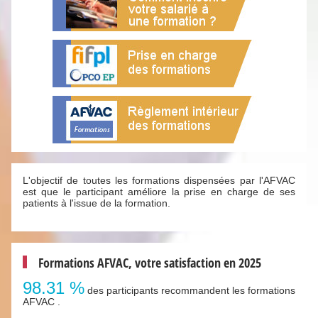
L'objectif de toutes les formations dispensées par l'AFVAC
est que le participant améliore la prise en charge de ses
patients à l'issue de la formation.
Formations AFVAC, votre satisfaction en 2025
98.31 %
des participants recommandent les formations
AFVAC .