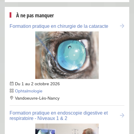
À ne pas manquer
Formation pratique en chirurgie de la cataracte
Du 1 au 2 octobre 2026
Ophtalmologie
Vandoeuvre-Lès-Nancy
Formation pratique en endoscopie digestive et
respiratoire - Niveaux 1 & 2