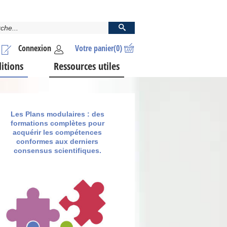
Connexion
Votre panier
(0)
ditions
Ressources utiles
Les Plans modulaires : des
formations complètes pour
acquérir les compétences
conformes aux derniers
consensus scientifiques.