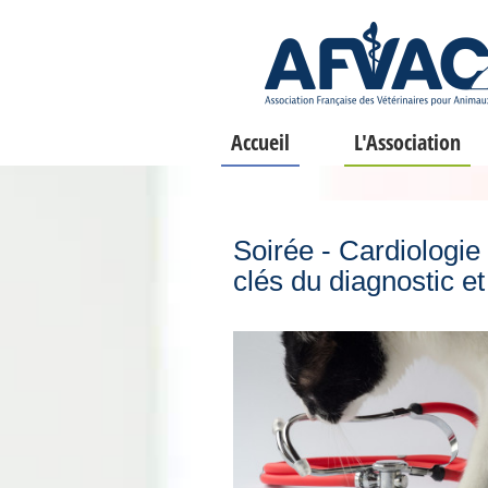
Accueil
L'Association
Soirée - Cardiologie 
clés du diagnostic et