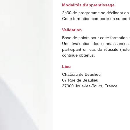
Modalités d'apprentissage
2h30 de programme se déclinant en 
Cette formation comporte un support
Validation
Base de points pour cette formation 
Une évaluation des connaissances e
participant en cas de réussite (not
continue obtenus.
Lieu
Chateau de Beaulieu
67 Rue de Beaulieu
37300 Joué-lès-Tours, France