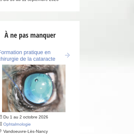
À ne pas manquer
Formation pratique en
chirurgie de la cataracte
Du 1 au 2 octobre 2026
Ophtalmologie
Vandoeuvre-Lès-Nancy