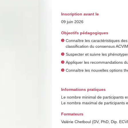
Inscription avant le
09 juin 2026
Objectifs pédagogiques
Connaître les caractéristiques des
classification du consensus ACVIM
Suspecter et suivre les phénotypes
Appliquer les recommandations du
Connaître les nouvelles options th
Informations pratiques
Le nombre minimal de participants es
Le nombre maximal de participants e
Formateurs
Valérie Chetboul (DV, PhD, Dip. ECV