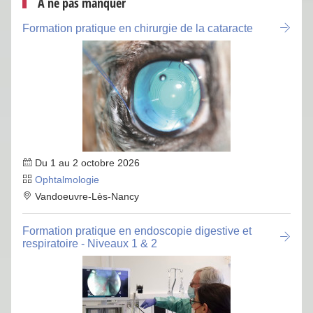
À ne pas manquer
Formation pratique en chirurgie de la cataracte
Du 1 au 2 octobre 2026
Ophtalmologie
Vandoeuvre-Lès-Nancy
Formation pratique en endoscopie digestive et
respiratoire - Niveaux 1 & 2