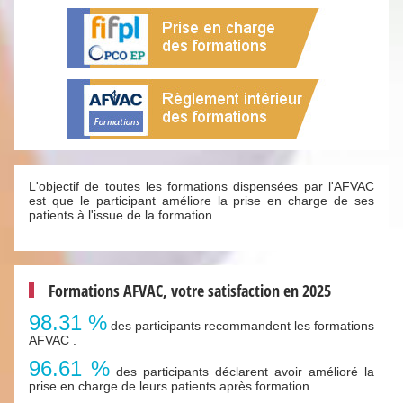
L'objectif de toutes les formations dispensées par l'AFVAC
est que le participant améliore la prise en charge de ses
patients à l'issue de la formation.
Formations AFVAC, votre satisfaction en 2025
98.31 %
des participants recommandent les formations
AFVAC .
96.61 %
des participants déclarent avoir amélioré la
prise en charge de leurs patients après formation.