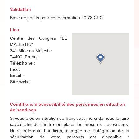
Validation
Base de points pour cette formation : 0.78 CFC.
Lieu
Centre des Congrès "LE
MAJESTIC"
241 Allée du Majestic
74400, France
Téléphone
:
Fax
:
Email
:
Site web
:
Conditions d’accessibilité des personnes en situation
de handicap
Si vous êtes en situation de handicap, merci de nous le faire
savoir afin de mettre en place les mesures nécessaires.
Notre référente handicap, chargée de l’intégration de la
sécurisation de votre parcours est disponible :