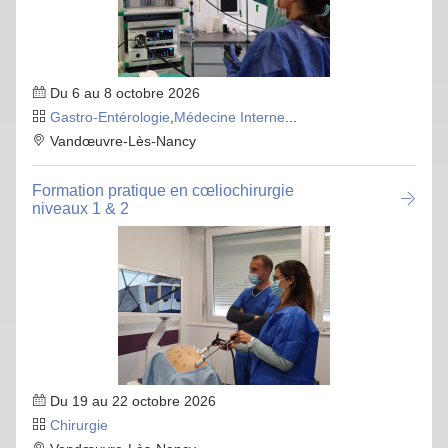
Du 6 au 8 octobre 2026
Gastro-Entérologie
,
Médecine Interne
...
Vandœuvre-Lès-Nancy
Formation pratique en cœliochirurgie
niveaux 1 & 2
Du 19 au 22 octobre 2026
Chirurgie