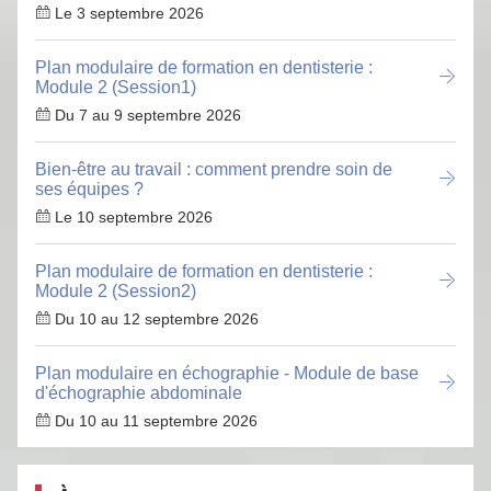
Le 3 septembre 2026
Plan modulaire de formation en dentisterie :
Module 2 (Session1)
Du 7 au 9 septembre 2026
Bien-être au travail : comment prendre soin de
ses équipes ?
Le 10 septembre 2026
Plan modulaire de formation en dentisterie :
Module 2 (Session2)
Du 10 au 12 septembre 2026
Plan modulaire en échographie - Module de base
d'échographie abdominale
Du 10 au 11 septembre 2026