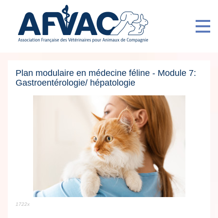
Plan modulaire en médecine féline - Module 7:
Gastroentérologie/ hépatologie
1722x