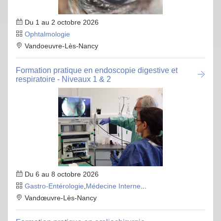
Du 1 au 2 octobre 2026
Ophtalmologie
Vandoeuvre-Lès-Nancy
Formation pratique en endoscopie digestive et
respiratoire - Niveaux 1 & 2
Du 6 au 8 octobre 2026
Gastro-Entérologie
,
Médecine Interne
...
Vandœuvre-Lès-Nancy