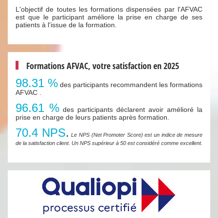
L'objectif de toutes les formations dispensées par l'AFVAC
est que le participant améliore la prise en charge de ses
patients à l'issue de la formation.
Formations AFVAC, votre satisfaction en 2025
98.31 %
des participants recommandent les formations
AFVAC .
96.61 %
des participants déclarent avoir amélioré la
prise en charge de leurs patients après formation.
70.4 NPS
.
Le NPS (Net Promoter Score) est un indice de mesure
de la satisfaction client. Un NPS supérieur à 50 est considéré comme excellent.