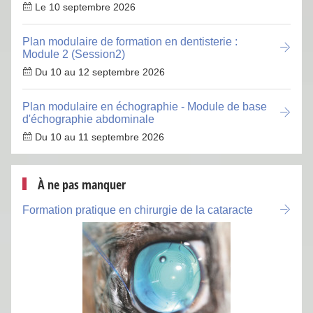
Le 10 septembre 2026
Plan modulaire de formation en dentisterie :
Module 2 (Session2)
Du 10 au 12 septembre 2026
Plan modulaire en échographie - Module de base
d'échographie abdominale
Du 10 au 11 septembre 2026
À ne pas manquer
Formation pratique en chirurgie de la cataracte