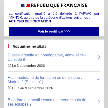
La certification qualité a été délivrée à l'AFVAC par
l'AFNOR, au titre de la catégorie d'actions suivantes :
ACTIONS DE FORMATION
Voir le certificat >>>
Vos autres résultats
Classe virtuelle en homéopathie, 4ème série -
Épisode 9
Le 3 septembre 2026
Plan modulaire de formation en dentisterie :
Module 2 (Session1)
Du 7 au 9 septembre 2026
Bien-être au travail : comment prendre soin de
ses équipes ?