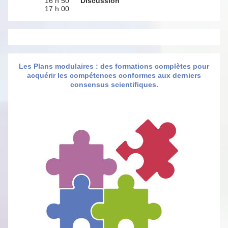
16 h 50
Discussion
17 h 00
Les Plans modulaires : des formations complètes pour
acquérir les compétences conformes aux derniers
consensus scientifiques.