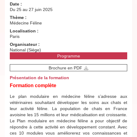
Date :
Du 25 au 27 juin 2025
Thème :
Médecine Féline
Localisation :
Paris
Organisateur :
National (Siège)
Programme
Brochure en PDF
Présentation de la formation
Formation complète
Le plan modulaire en médecine féline s’adresse aux
vétérinaires souhaitant développer les soins aux chats et
leur activité féline. La population de chats en France
avoisine les 15 millions et leur médicalisation est croissante.
Le Plan modulaire en médecine féline a pour objectif de
répondre à cette activité en développement constant. Avec
ces 10 modules vous améliorerez vos connaissances et