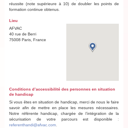
réussite (note supérieure à 10) de doubler les points de
formation continue obtenus.
Lieu
AFVAC
40 rue de Berri
75008 Paris, France
Conditions d’accessibilité des personnes en situation
de handicap
Si vous êtes en situation de handicap, merci de nous le faire
savoir afin de mettre en place les mesures nécessaires.
Notre référente handicap, chargée de l’intégration de la
sécurisation de votre parcours est disponible :
referenthandi@afvac.com
.