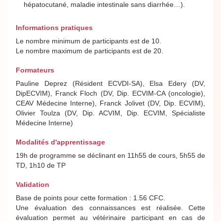
hépatocutané, maladie intestinale sans diarrhée…).
Informations pratiques
Le nombre minimum de participants est de 10.
Le nombre maximum de participants est de 20.
Formateurs
Pauline Deprez (Résident ECVDI-SA), Elsa Edery (DV,
DipECVIM), Franck Floch (DV, Dip. ECVIM-CA (oncologie),
CEAV Médecine Interne), Franck Jolivet (DV, Dip. ECVIM),
Olivier Toulza (DV, Dip. ACVIM, Dip. ECVIM, Spécialiste
Médecine Interne)
Modalités d'apprentissage
19h de programme se déclinant en 11h55 de cours, 5h55 de
TD, 1h10 de TP
Validation
Base de points pour cette formation : 1.56 CFC.
Une évaluation des connaissances est réalisée. Cette
évaluation permet au vétérinaire participant en cas de