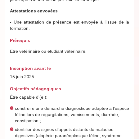
Attestations envoyées
- Une attestation de présence est envoyée à l’issue de la
formation.
Prérequis
Être vétérinaire ou étudiant vétérinaire.
Inscription avant le
15 juin 2025
Objectifs pédagogiques
Être capable d'(e ):
construire une démarche diagnostique adaptée à l’espèce
féline lors de régurgitations, vomissements, diarrhée,
constipation ;
identifier des signes d’appels distants de maladies
digestives (alopécie paranéoplasique féline, syndrome