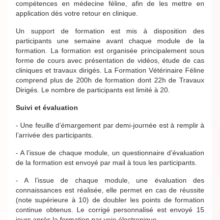
compétences en médecine féline, afin de les mettre en
application dès votre retour en clinique.
Un support de formation est mis à disposition des
participants une semaine avant chaque module de la
formation. La formation est organisée principalement sous
forme de cours avec présentation de vidéos, étude de cas
cliniques et travaux dirigés. La Formation Vétérinaire Féline
comprend plus de 200h de formation dont 22h de Travaux
Dirigés. Le nombre de participants est limité à 20.
Suivi et évaluation
- Une feuille d’émargement par demi-journée est à remplir à
l’arrivée des participants.
- A l’issue de chaque module, un questionnaire d’évaluation
de la formation est envoyé par mail à tous les participants.
- A l’issue de chaque module, une évaluation des
connaissances est réalisée, elle permet en cas de réussite
(note supérieure à 10) de doubler les points de formation
continue obtenus. Le corrigé personnalisé est envoyé 15
jours après la formation par voie électronique.