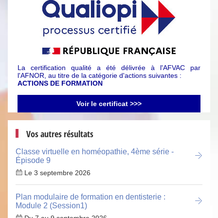
La certification qualité a été délivrée à l'AFVAC par
l'AFNOR, au titre de la catégorie d'actions suivantes :
ACTIONS DE FORMATION
Voir le certificat >>>
Vos autres résultats
Classe virtuelle en homéopathie, 4ème série -
Épisode 9
Le 3 septembre 2026
Plan modulaire de formation en dentisterie :
Module 2 (Session1)