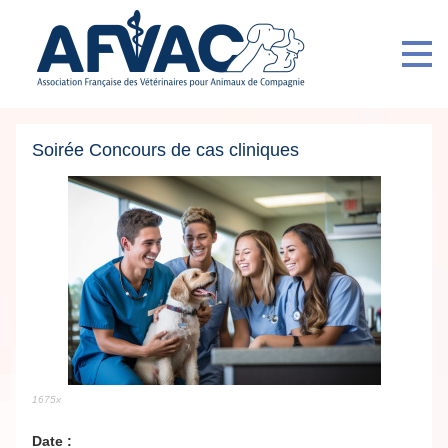
Soirée Concours de cas cliniques
1675x
Date :