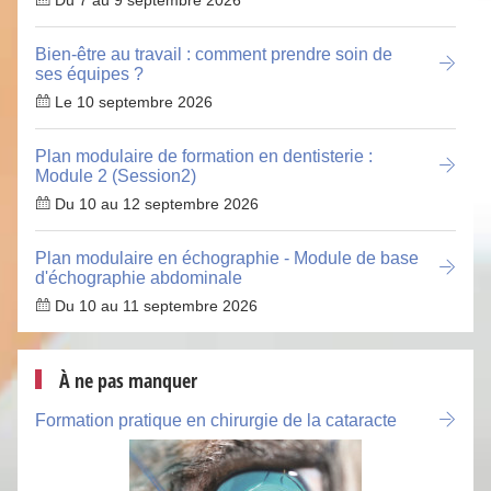
Du 7 au 9 septembre 2026
Bien-être au travail : comment prendre soin de
ses équipes ?
Le 10 septembre 2026
Plan modulaire de formation en dentisterie :
Module 2 (Session2)
Du 10 au 12 septembre 2026
Plan modulaire en échographie - Module de base
d'échographie abdominale
Du 10 au 11 septembre 2026
À ne pas manquer
Formation pratique en chirurgie de la cataracte