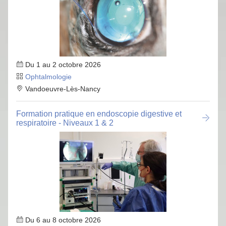
Du 1 au 2 octobre 2026
Ophtalmologie
Vandoeuvre-Lès-Nancy
Formation pratique en endoscopie digestive et
respiratoire - Niveaux 1 & 2
Du 6 au 8 octobre 2026