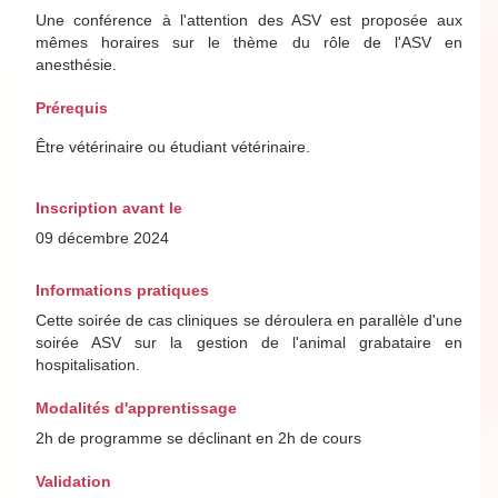
Une conférence à l'attention des ASV est proposée aux
mêmes horaires sur le thème du rôle de l'ASV en
anesthésie.
Prérequis
Être vétérinaire ou étudiant vétérinaire.
Inscription avant le
09 décembre 2024
Informations pratiques
Cette soirée de cas cliniques se déroulera en parallèle d'une
soirée ASV sur la gestion de l'animal grabataire en
hospitalisation.
Modalités d'apprentissage
2h de programme se déclinant en 2h de cours
Validation