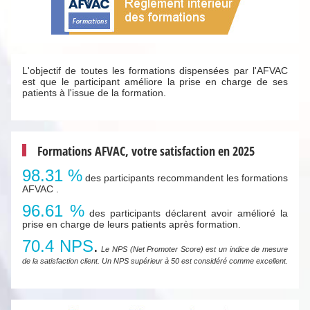
L'objectif de toutes les formations dispensées par l'AFVAC
est que le participant améliore la prise en charge de ses
patients à l'issue de la formation.
Formations AFVAC, votre satisfaction en 2025
98.31 %
des participants recommandent les formations
AFVAC .
96.61 %
des participants déclarent avoir amélioré la
prise en charge de leurs patients après formation.
70.4 NPS
.
Le NPS (Net Promoter Score) est un indice de mesure
de la satisfaction client. Un NPS supérieur à 50 est considéré comme excellent.