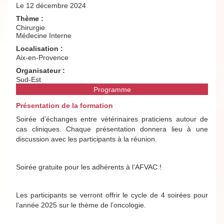
Le 12 décembre 2024
Thème :
Chirurgie
Médecine Interne
Localisation :
Aix-en-Provence
Organisateur :
Sud-Est
Programme
Présentation de la formation
Soirée d’échanges entre vétérinaires praticiens autour de
cas cliniques. Chaque présentation donnera lieu à une
discussion avec les participants à la réunion.
Soirée gratuite pour les adhérents à l’AFVAC !
Les participants se verront offrir le cycle de 4 soirées pour
l’année 2025 sur le thème de l’oncologie.