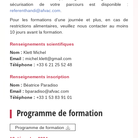
sécurisation de votre parcours est disponible :
referenthandi@afvac.com
.
Pour les formations d’une journée et plus, en cas de
restrictions alimentaires, veuillez nous contacter au moins
10 jours avant la formation.
Renseignements scientifiques
Nom :
Klett Michel
Email :
michel.klett@gmail.com
Téléphone :
+33 6 21 25 52 48
Renseignements inscription
Nom :
Béatrice Paradiso
Email :
bparadiso@afvac.com
Téléphone :
+33 1 53 83 91 01
Programme de formation
Programme de formation