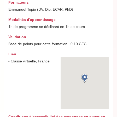
Formateurs
Emmanuel Topie (DV, Dip. ECAR, PhD)
Modalités d'apprentissage
1h de programme se déclinant en 1h de cours
Validation
Base de points pour cette formation : 0.10 CFC.
Lieu
- Classe virtuelle, France
Conditions d’accessibilité des personnes en situation