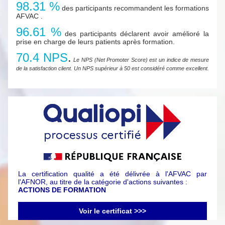
98.31 %
des participants recommandent les formations
AFVAC .
96.61 %
des participants déclarent avoir amélioré la
prise en charge de leurs patients après formation.
70.4 NPS
.
Le NPS (Net Promoter Score) est un indice de mesure
de la satisfaction client. Un NPS supérieur à 50 est considéré comme excellent.
La certification qualité a été délivrée à l'AFVAC par
l'AFNOR, au titre de la catégorie d'actions suivantes :
ACTIONS DE FORMATION
Voir le certificat >>>