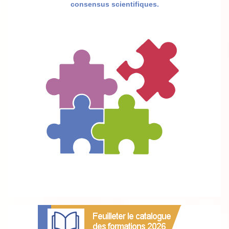
consensus scientifiques.