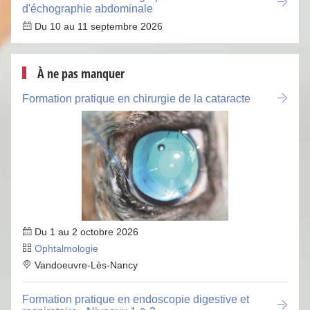
d'échographie abdominale
Du 10 au 11 septembre 2026
À ne pas manquer
Formation pratique en chirurgie de la cataracte
Du 1 au 2 octobre 2026
Ophtalmologie
Vandoeuvre-Lès-Nancy
Formation pratique en endoscopie digestive et