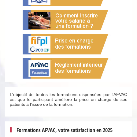
L'objectif de toutes les formations dispensées par l'AFVAC
est que le participant améliore la prise en charge de ses
patients à l'issue de la formation.
Formations AFVAC, votre satisfaction en 2025