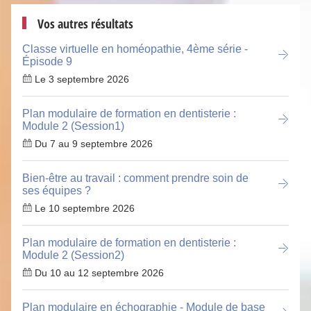
Vos autres résultats
Classe virtuelle en homéopathie, 4ème série -
Épisode 9
Le 3 septembre 2026
Plan modulaire de formation en dentisterie :
Module 2 (Session1)
Du 7 au 9 septembre 2026
Bien-être au travail : comment prendre soin de
ses équipes ?
Le 10 septembre 2026
Plan modulaire de formation en dentisterie :
Module 2 (Session2)
Du 10 au 12 septembre 2026
Plan modulaire en échographie - Module de base