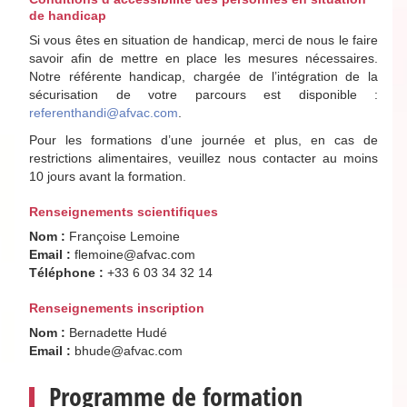
de handicap
Si vous êtes en situation de handicap, merci de nous le faire
savoir afin de mettre en place les mesures nécessaires.
Notre référente handicap, chargée de l’intégration de la
sécurisation de votre parcours est disponible :
referenthandi@afvac.com
.
Pour les formations d’une journée et plus, en cas de
restrictions alimentaires, veuillez nous contacter au moins
10 jours avant la formation.
Renseignements scientifiques
Nom :
Françoise Lemoine
Email :
flemoine@afvac.com
Téléphone :
+33 6 03 34 32 14
Renseignements inscription
Nom :
Bernadette Hudé
Email :
bhude@afvac.com
Programme de formation