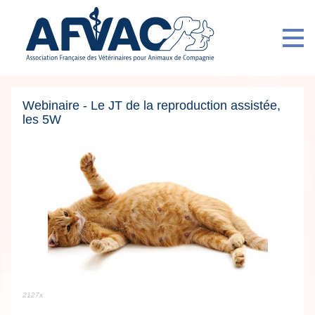
Webinaire - Le JT de la reproduction assistée,
les 5W
2127x