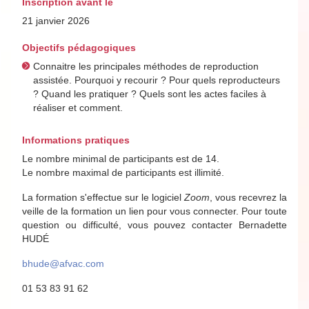
Inscription avant le
21 janvier 2026
Objectifs pédagogiques
Connaitre les principales méthodes de reproduction
assistée. Pourquoi y recourir ? Pour quels reproducteurs
? Quand les pratiquer ? Quels sont les actes faciles à
réaliser et comment.
Informations pratiques
Le nombre minimal de participants est de 14.
Le nombre maximal de participants est illimité.
La formation s'effectue sur le logiciel
Zoom
, vous recevrez la
veille de la formation un lien pour vous connecter. Pour toute
question ou difficulté, vous pouvez contacter Bernadette
HUDÉ
bhude@afvac.com
01 53 83 91 62