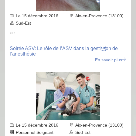
Le 15 décembre 2016
Aix-en-Provence (13100)
Sud-Est
247
Soirée ASV: Le rôle de l’ASV dans la gestion de
l’anesthésie
En savoir plus
Le 15 décembre 2016
Aix-en-Provence (13100)
Personnel Soignant
Sud-Est