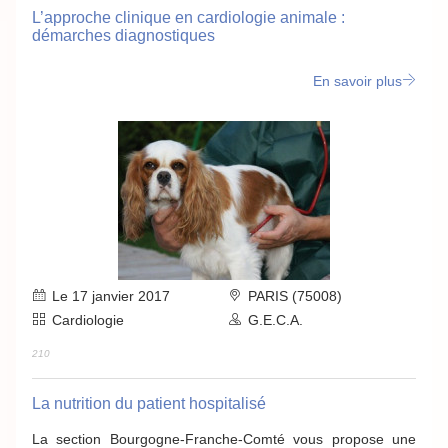
L’approche clinique en cardiologie animale :
démarches diagnostiques
En savoir plus
Le 17 janvier 2017
PARIS (75008)
Cardiologie
G.E.C.A.
210
La nutrition du patient hospitalisé
La section Bourgogne-Franche-Comté vous propose une