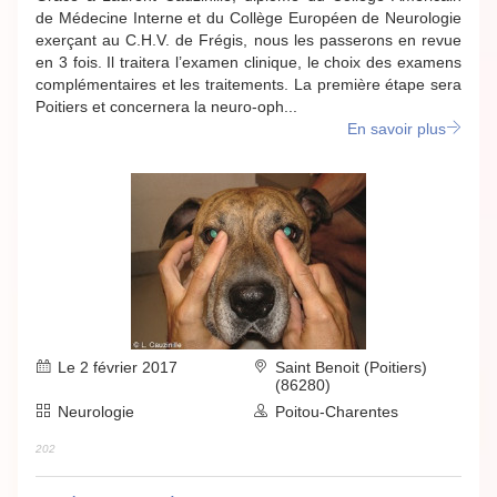
de Médecine Interne et du Collège Européen de Neurologie
exerçant au C.H.V. de Frégis, nous les passerons en revue
en 3 fois. Il traitera l’examen clinique, le choix des examens
complémentaires et les traitements. La première étape sera
Poitiers et concernera la neuro-oph...
En savoir plus
Le 2 février 2017
Saint Benoit (Poitiers)
(86280)
Neurologie
Poitou-Charentes
202