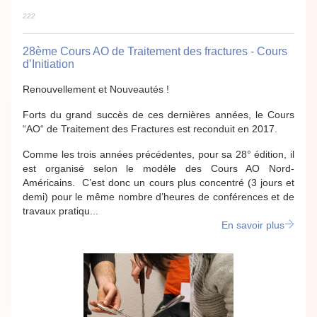
222
28ème Cours AO de Traitement des fractures - Cours
d’Initiation
Renouvellement et Nouveautés !
Forts du grand succès de ces dernières années, le Cours
“AO“ de Traitement des Fractures est reconduit en 2017.
Comme les trois années précédentes, pour sa 28° édition, il
est organisé selon le modèle des Cours AO Nord-
Américains. C’est donc un cours plus concentré (3 jours et
demi) pour le même nombre d’heures de conférences et de
travaux pratiqu...
En savoir plus