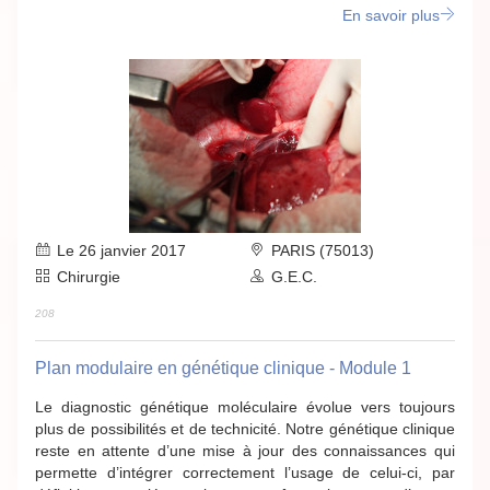
En savoir plus
Le 26 janvier 2017
PARIS (75013)
Chirurgie
G.E.C.
208
Plan modulaire en génétique clinique - Module 1
Le diagnostic génétique moléculaire évolue vers toujours
plus de possibilités et de technicité. Notre génétique clinique
reste en attente d’une mise à jour des connaissances qui
permette d’intégrer correctement l’usage de celui-ci, par