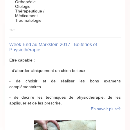
Orthopédie
Otologie
Thérapeutique /
Médicament
Traumatologie
160
Week-End au Markstein 2017 : Boiteries et
Physiothérapie
Etre capable :
- d’aborder cliniquement un chien boiteux
- de choisir et de réaliser les bons examens
complémentaires
- de décrire les techniques de physiothérapie, de les
appliquer et de les prescrire.
En savoir plus