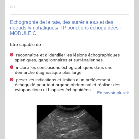
248
Echographie de la rate, des surrénales.s et des
noeuds lymphatiques/ TP ponctions échoguidées -
MODULE C
Etre capable de
reconnaître et d’identifier les lésions échographiques
spléniques, ganglionnaires et surrénaliennes
inclure les conclusions échographiques dans une
démarche diagnostique plus large
peser les indications et limites d’un prélèvement
échoguidé pour tout organe abdominal et réaliser des
cytoponctions et biopsies échoguidées.
En savoir plus