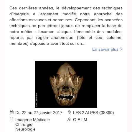
Ces dernières années, le développement des techniques
d’imagerie a largement modifié notre approche des
affections osseuses et nerveuses. Cependant, les avancées
techniques ne permettront jamais de remplacer la base de
notre métier : l’examen clinique. L’ensemble des modules,
répartis par région anatomique (tête et cou, colonne,
membres) s’appuiera avant tout sur un...
En savoir plus
Du 22 au 27 janvier 2017
LES 2 ALPES (38860)
Imagerie Médicale
G.E.I.M.
Chirurgie
Neurologie