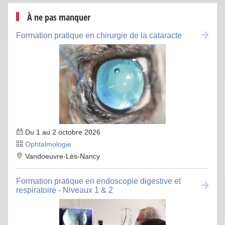
À ne pas manquer
Formation pratique en chirurgie de la cataracte
Du 1 au 2 octobre 2026
Ophtalmologie
Vandoeuvre-Lès-Nancy
Formation pratique en endoscopie digestive et
respiratoire - Niveaux 1 & 2