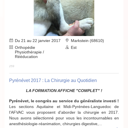
Du 21 au 22 janvier 2017
Markstein (68610)
Orthopédie
Est
Physiothérapie /
Rééducation
259
Pyrénévet 2017 : La Chirurgie au Quotidien
LA FORMATION AFFICHE "COMPLET" !
Pyrénévet, le congrès au service du généraliste investi !
Les sections Aquitaine et Midi-Pyrénées-Languedoc de
l'AFVAC vous proposent d'aborder la chirurgie en 2017.
Nous avons sélectionné pour vous les incontournables en
anesthésiologie-réanimation, chirurgies digestive,...