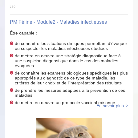
180
PM Féline - Module2 - Maladies infectieuses
Être capable :
de connaître les situations cliniques permettant d’évoquer
ou suspecter les maladies infectieuses étudiées
de mettre en oeuvre une stratégie diagnostique face à
une suspicion diagnostique dans le cas des maladies
évoquées
de connaître les examens biologiques spécifiques les plus
appropriés au diagnostic de ce type de maladie, les
critères de leur choix et de l’interprétation des résultats
de prendre les mesures adaptées à la prévention de ces
maladies
de mettre en oeuvre un protocole vaccinal raisonné.
En savoir plus