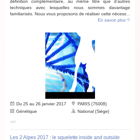
définition complémentaire, au même titre que d’autres
techniques avec lesquelles nous sommes davantage
familiarisés. Nous vous proposons de réaliser cette nécess...
En savoir plus
Du 25 au 26 janvier 2017
PARIS (75008)
Génétique
National (Siège)
166
Les 2 Alpes 2017 : le squelette inside and outside