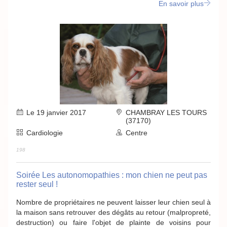
En savoir plus
Le 19 janvier 2017
CHAMBRAY LES TOURS
(37170)
Cardiologie
Centre
198
Soirée Les autonomopathies : mon chien ne peut pas
rester seul !
Nombre de propriétaires ne peuvent laisser leur chien seul à
la maison sans retrouver des dégâts au retour (malpropreté,
destruction) ou faire l'objet de plainte de voisins pour