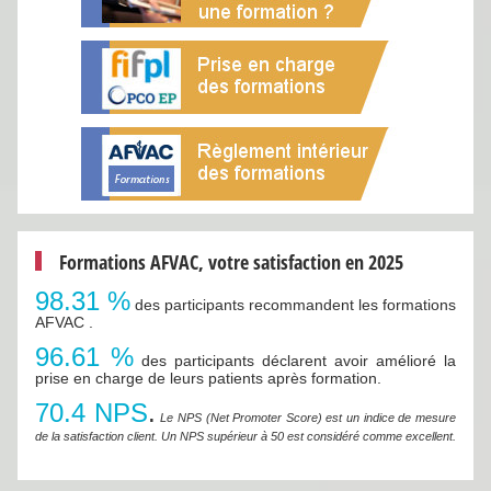
Formations AFVAC, votre satisfaction en 2025
98.31 %
des participants recommandent les formations
AFVAC .
96.61 %
des participants déclarent avoir amélioré la
prise en charge de leurs patients après formation.
70.4 NPS
.
Le NPS (Net Promoter Score) est un indice de mesure
de la satisfaction client. Un NPS supérieur à 50 est considéré comme excellent.