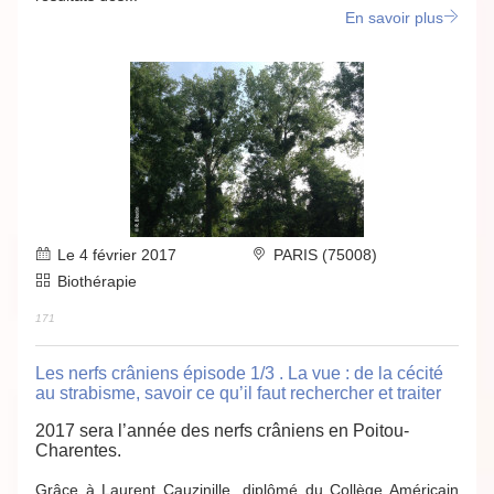
En savoir plus
Le 4 février 2017
PARIS (75008)
Biothérapie
171
Les nerfs crâniens épisode 1/3 . La vue : de la cécité
au strabisme, savoir ce qu’il faut rechercher et traiter
2017 sera l’année des nerfs crâniens en Poitou-
Charentes.
Grâce à Laurent Cauzinille, diplômé du Collège Américain