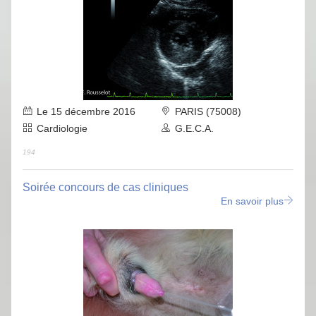
Le 15 décembre 2016
PARIS (75008)
Cardiologie
G.E.C.A.
194
Soirée concours de cas cliniques
En savoir plus