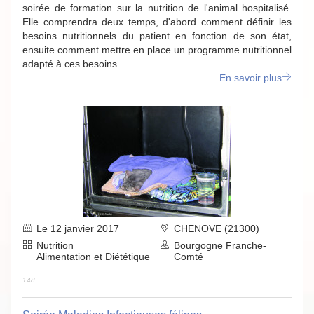
soirée de formation sur la nutrition de l'animal hospitalisé.
Elle comprendra deux temps, d'abord comment définir les
besoins nutritionnels du patient en fonction de son état,
ensuite comment mettre en place un programme nutritionnel
adapté à ces besoins.
En savoir plus
Le 12 janvier 2017
CHENOVE (21300)
Nutrition
Bourgogne Franche-
Alimentation et Diététique
Comté
148