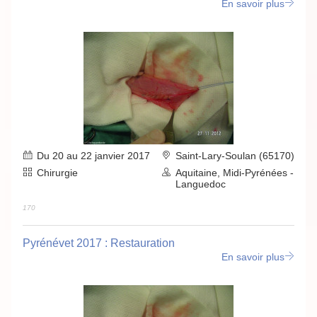
En savoir plus
Du 20 au 22 janvier 2017
Saint-Lary-Soulan (65170)
Chirurgie
Aquitaine, Midi-Pyrénées -
Languedoc
170
Pyrénévet 2017 : Restauration
En savoir plus