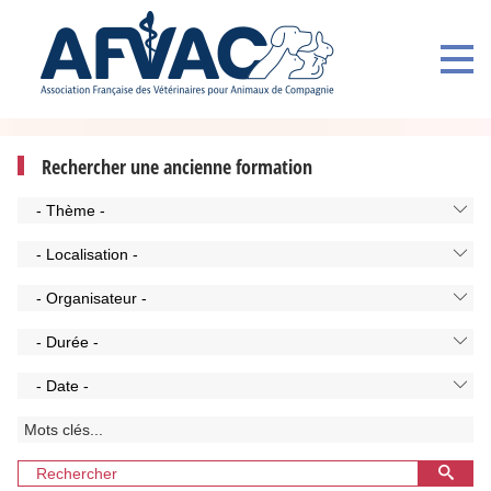
Rechercher une ancienne formation
- Thème -
- Localisation -
- Organisateur -
- Durée -
- Date -
Rechercher