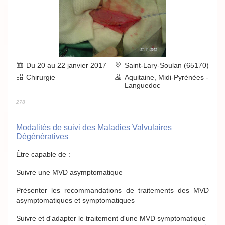
Du 20 au 22 janvier 2017
Saint-Lary-Soulan (65170)
Chirurgie
Aquitaine, Midi-Pyrénées -
Languedoc
278
Modalités de suivi des Maladies Valvulaires
Dégénératives
Être capable de :
Suivre une MVD asymptomatique
Présenter les recommandations de traitements des MVD
asymptomatiques et symptomatiques
Suivre et d'adapter le traitement d'une MVD symptomatique