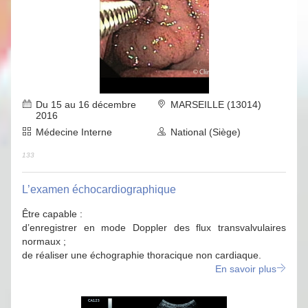
Du 15 au 16 décembre
MARSEILLE (13014)
2016
Médecine Interne
National (Siège)
133
L’examen échocardiographique
Être capable :
d’enregistrer en mode Doppler des flux transvalvulaires
normaux ;
de réaliser une échographie thoracique non cardiaque.
En savoir plus