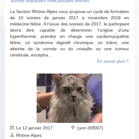
Soirée Maladies Infectieuses félines
La Section Rhône-Alpes vous propose un cycle de formation
de 10 soirées de janvier 2017 à novembre 2018 en
médecine féline. A l’issue des soirées de 2017, le participant
devra être capable de déterminer l’origine d’une
hyperthermie, prendre en charge une cardiomyopathie
féline, un syndrome digestif chronique, un ictère, une
atteinte de la cornée ou du cristallin ou une tumeur
cérébrale, encépha...
En savoir plus
Le 12 janvier 2017
Lyon (69007)
Rhône-Alpes