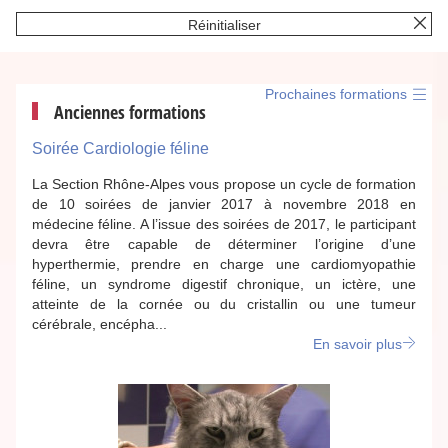
Réinitialiser
Prochaines formations
Anciennes formations
Soirée Cardiologie féline
La Section Rhône-Alpes vous propose un cycle de formation
de 10 soirées de janvier 2017 à novembre 2018 en
médecine féline. A l’issue des soirées de 2017, le participant
devra être capable de déterminer l’origine d’une
hyperthermie, prendre en charge une cardiomyopathie
féline, un syndrome digestif chronique, un ictère, une
atteinte de la cornée ou du cristallin ou une tumeur
cérébrale, encépha...
En savoir plus