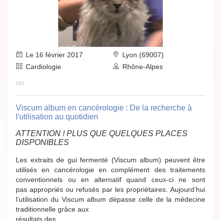
Le 16 février 2017
Lyon (69007)
Cardiologie
Rhône-Alpes
181
Viscum album en cancérologie : De la recherche à
l'utilisation au quotidien
ATTENTION ! PLUS QUE QUELQUES PLACES
DISPONIBLES
Les extraits de gui fermenté (Viscum album) peuvent être
utilisés en cancérologie en complément des traitements
conventionnels ou en alternatif quand ceux-ci ne sont
pas appropriés ou refusés par les propriétaires. Aujourd’hui
l’utilisation du Viscum album dépasse celle de la médecine
traditionnelle grâce aux
résultats des...