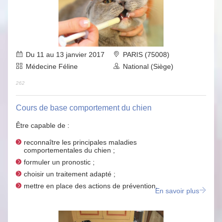
Du 11 au 13 janvier 2017
PARIS (75008)
Médecine Féline
National (Siège)
262
Cours de base comportement du chien
Être capable de :
reconnaître les principales maladies
comportementales du chien ;
formuler un pronostic ;
choisir un traitement adapté ;
mettre en place des actions de prévention.
En savoir plus