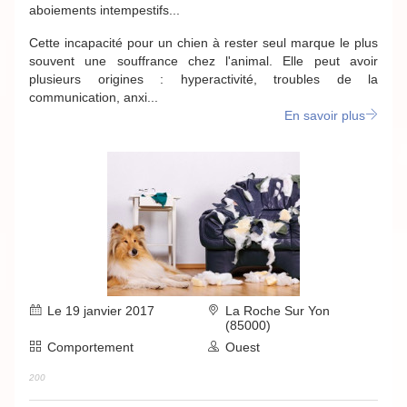
aboiements intempestifs...
Cette incapacité pour un chien à rester seul marque le plus
souvent une souffrance chez l'animal. Elle peut avoir
plusieurs origines : hyperactivité, troubles de la
communication, anxi...
En savoir plus
Le 19 janvier 2017
La Roche Sur Yon
(85000)
Comportement
Ouest
200